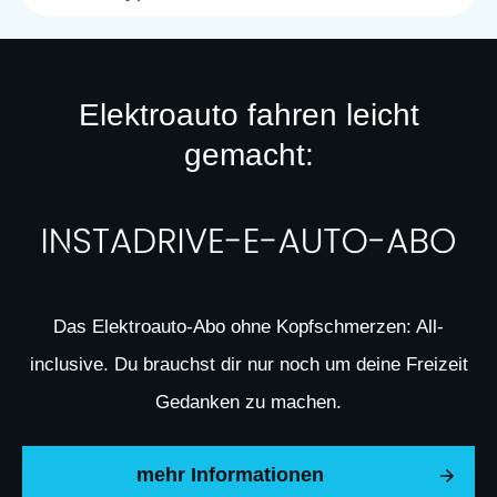
Elektroauto fahren leicht
gemacht:
Das Elektroauto-Abo ohne Kopfschmerzen: All-
inclusive. Du brauchst dir nur noch um deine Freizeit
Gedanken zu machen.
mehr Informationen