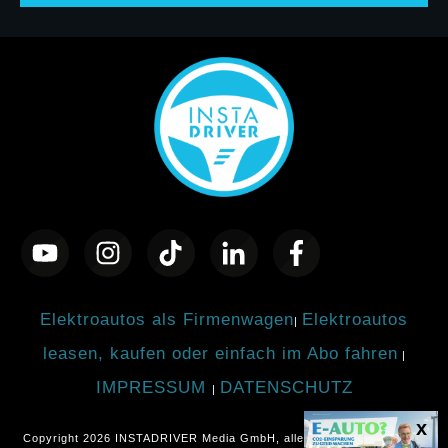
Elektroautos als Firmenwagen
Elektroautos
|
leasen, kaufen oder einfach im Abo fahren
|
IMPRESSUM
DATENSCHUTZ
|
Copyright
2026
INSTADRIVER Media GmbH
, alle Rechte vorbehalten.