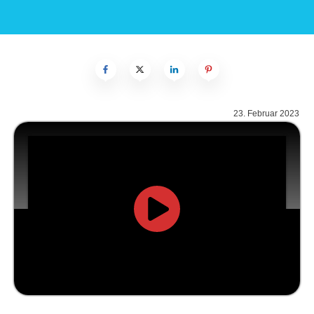
23. Februar 2023