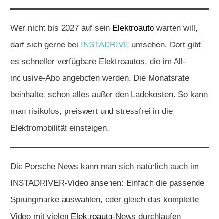
Wer nicht bis 2027 auf sein
Elektroauto
warten will,
darf sich gerne bei
INSTADRIVE
umsehen. Dort gibt
es schneller verfügbare Elektroautos, die im All-
inclusive-Abo angeboten werden. Die Monatsrate
beinhaltet schon alles außer den Ladekosten. So kann
man risikolos, preiswert und stressfrei in die
Elektromobilität einsteigen.
Die Porsche News kann man sich natürlich auch im
INSTADRIVER-Video ansehen: Einfach die passende
Sprungmarke auswählen, oder gleich das komplette
Video mit vielen
Elektroauto
-News durchlaufen