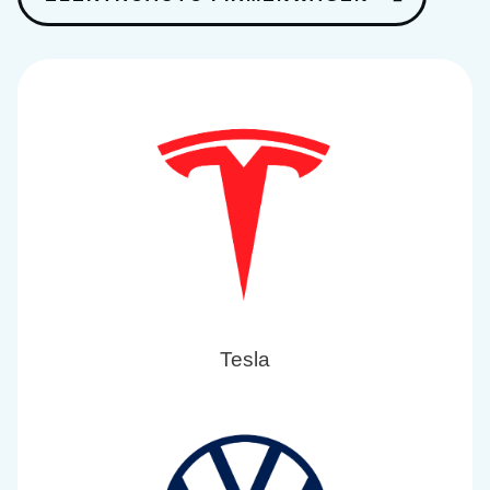
Tesla