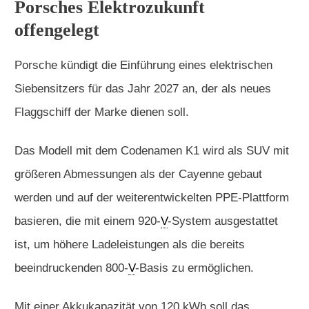
Porsches Elektrozukunft
offengelegt
Porsche kündigt die Einführung eines elektrischen
Siebensitzers für das Jahr 2027 an, der als neues
Flaggschiff der Marke dienen soll.
Das Modell mit dem Codenamen K1 wird als SUV mit
größeren Abmessungen als der Cayenne gebaut
werden und auf der weiterentwickelten PPE-Plattform
basieren, die mit einem 920-
V
-System ausgestattet
ist, um höhere Ladeleistungen als die bereits
beeindruckenden 800-
V
-Basis zu ermöglichen.
Mit einer Akkukapazität von 120 kWh soll das