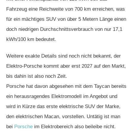
Fahrzeug eine Reichweite von 700 km erreichen, was
für ein mächtiges SUV von über 5 Metern Länge einen
doch niedrigen Durchschnittsverbrauch von nur 17,1
kWh/100 km bedeutet.
Weitere exakte Details sind noch nicht bekannt, der
Elektro-Porsche kommt aber erst 2027 auf den Markt,
bis dahin ist also noch Zeit.
Porsche hat davon abgesehen mit dem Taycan bereits
ein herausragendes Elektromodell im Angebot und
wird in Kürze das erste elektrische SUV der Marke,
den elektrischen Macan, vorstellen. Untätig ist man
bei
Porsche
im Elektrobereich also beileibe nicht.