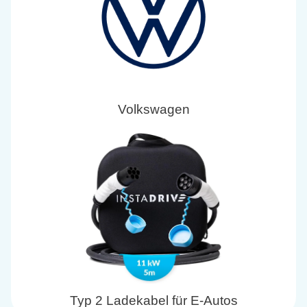
Volkswagen
Typ 2 Ladekabel für E-Autos