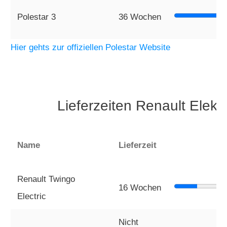
Polestar 3
36 Wochen
Hier gehts zur offiziellen Polestar Website
Lieferzeiten Renault Elek
Name
Lieferzeit
Renault Twingo
16 Wochen
Electric
Nicht