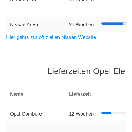
Nissan Ariya
26 Wochen
Hier gehts zur offiziellen Nissan Website
Lieferzeiten Opel Ele
Name
Lieferzeit
Opel Combo-e
12 Wochen