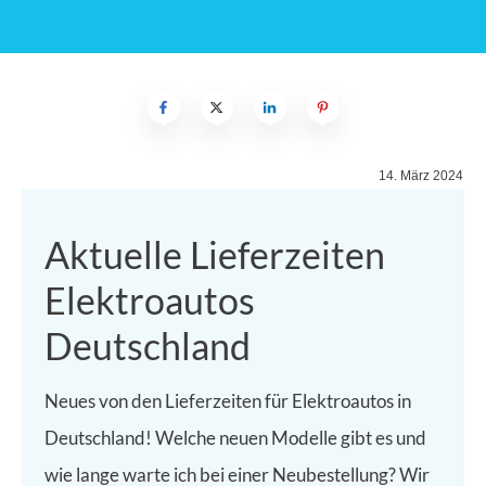
14. März 2024
Aktuelle Lieferzeiten
Elektroautos
Deutschland
Neues von den Lieferzeiten für Elektroautos in
Deutschland! Welche neuen Modelle gibt es und
wie lange warte ich bei einer Neubestellung? Wir