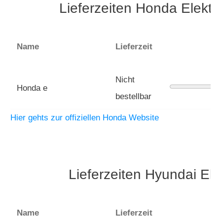
Lieferzeiten Honda Elekt
Name
Lieferzeit
Nicht
Honda e
bestellbar
Hier gehts zur offiziellen Honda Website
Lieferzeiten Hyundai El
Name
Lieferzeit