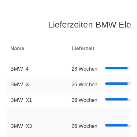
Lieferzeiten BMW Elek
Name
Lieferzeit
BMW i4
26 Wochen
BMW iX
26 Wochen
BMW iX1
26 Wochen
BMW iX3
26 Wochen