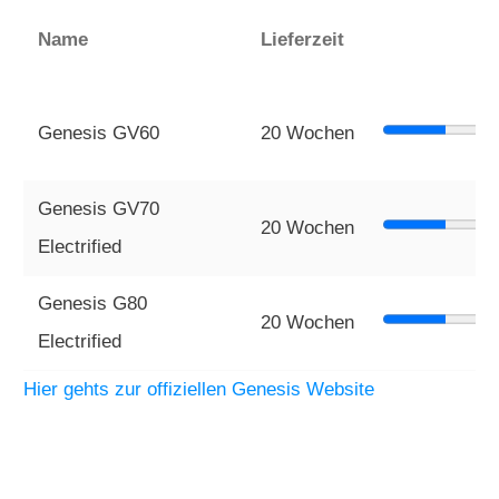
Name
Lieferzeit
Genesis GV60
20 Wochen
Genesis GV70
20 Wochen
Electrified
Genesis G80
20 Wochen
Electrified
Hier gehts zur offiziellen Genesis Website