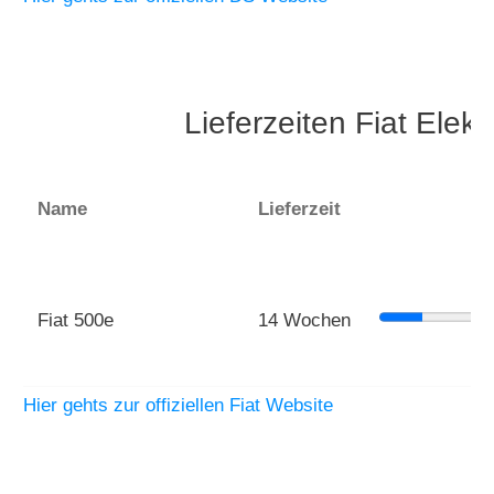
Lieferzeiten Fiat Elek
Name
Lieferzeit
Fiat 500e
14 Wochen
Hier gehts zur offiziellen Fiat Website