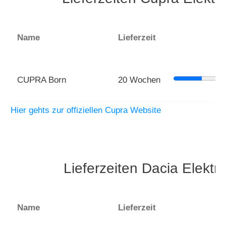
Name
Lieferzeit
CUPRA Born
20 Wochen
Hier gehts zur offiziellen Cupra Website
Lieferzeiten Dacia Elekt
Name
Lieferzeit