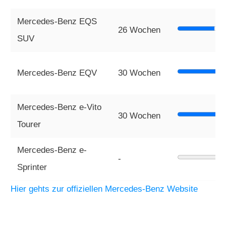
Mercedes-Benz EQS
26 Wochen
SUV
Mercedes-Benz EQV
30 Wochen
Mercedes-Benz e-Vito
30 Wochen
Tourer
Mercedes-Benz e-
-
Sprinter
Hier gehts zur offiziellen Mercedes-Benz Website