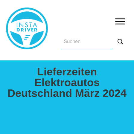
Lieferzeiten
Elektroautos
Deutschland März 2024