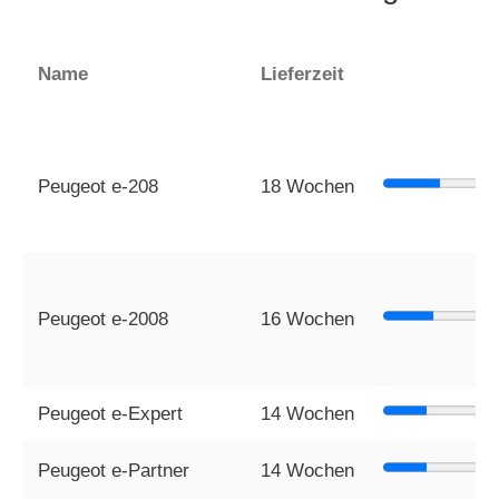
Name
Lieferzeit
Peugeot e-208
18 Wochen
Peugeot e-2008
16 Wochen
Peugeot e-Expert
14 Wochen
Peugeot e-Partner
14 Wochen