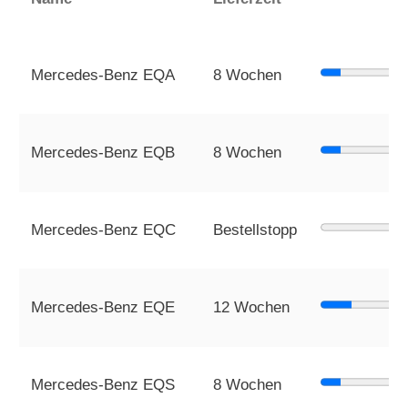
Mercedes-Benz EQA
8 Wochen
Mercedes-Benz EQB
8 Wochen
Mercedes-Benz EQC
Bestellstopp
Mercedes-Benz EQE
12 Wochen
Mercedes-Benz EQS
8 Wochen