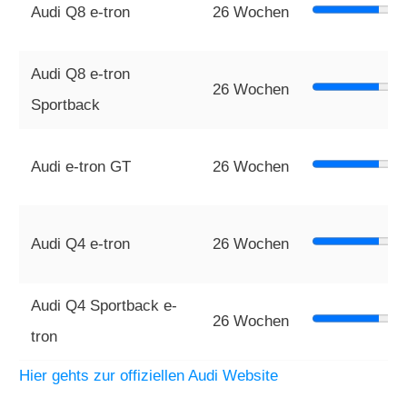
Audi Q8 e-tron
26 Wochen
Audi Q8 e-tron
26 Wochen
Sportback
Audi e-tron GT
26 Wochen
Audi Q4 e-tron
26 Wochen
Audi Q4 Sportback e-
26 Wochen
tron
Hier gehts zur offiziellen Audi Website