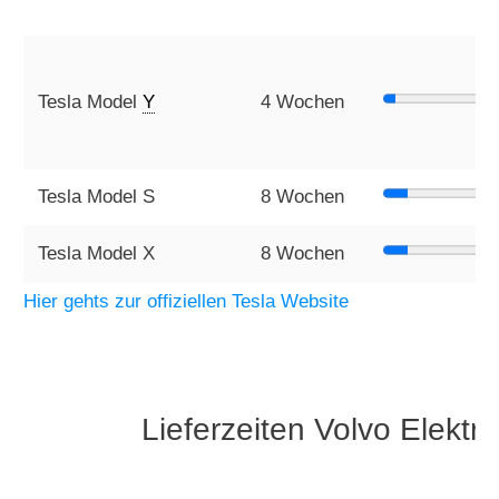
Tesla Model
Y
4 Wochen
Tesla Model S
8 Wochen
Tesla Model X
8 Wochen
Hier gehts zur offiziellen Tesla Website
Lieferzeiten Volvo Elekt