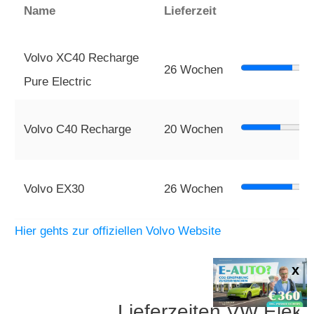
Name
Lieferzeit
Volvo XC40 Recharge
26 Wochen
Pure Electric
Volvo C40 Recharge
20 Wochen
Volvo EX30
26 Wochen
Hier gehts zur offiziellen Volvo Website
Lieferzeiten VW Elek