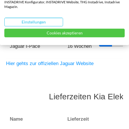
INSTADRIVE Konfigurator, INSTADRIVE Website, THG Instadrive, Instadrive
Magazin.
Name
Lieferzeit
Einstellungen
Cookies akzeptieren
Jaguar I-Pace
16 Wochen
Hier gehts zur offiziellen Jaguar Website
Lieferzeiten Kia Elek
Name
Lieferzeit