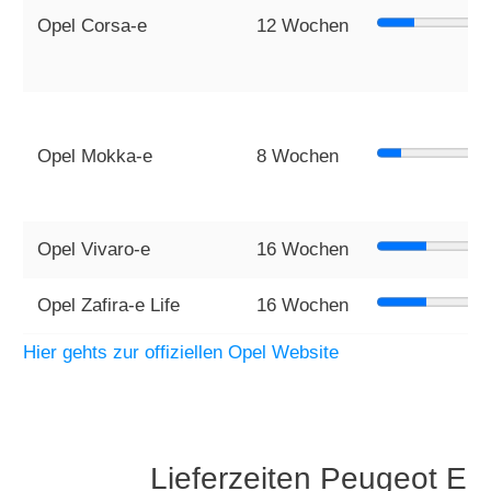
Opel Corsa-e
12 Wochen
Opel Mokka-e
8 Wochen
Opel Vivaro-e
16 Wochen
Opel Zafira-e Life
16 Wochen
Hier gehts zur offiziellen Opel Website
Lieferzeiten Peugeot El