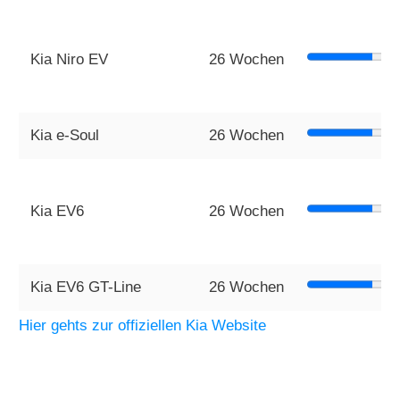
Kia Niro EV
26 Wochen
Kia e-Soul
26 Wochen
Kia EV6
26 Wochen
Kia EV6 GT-Line
26 Wochen
Hier gehts zur offiziellen Kia Website