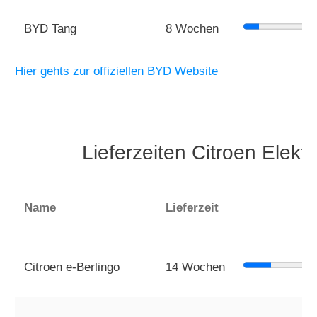
BYD Tang
8 Wochen
Hier gehts zur offiziellen BYD Website
Lieferzeiten Citroen Elek
Name
Lieferzeit
Citroen e-Berlingo
14 Wochen