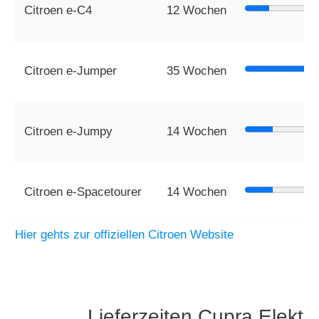
Citroen e-C4
12 Wochen
Citroen e-Jumper
35 Wochen
Citroen e-Jumpy
14 Wochen
Citroen e-Spacetourer
14 Wochen
Hier gehts zur offiziellen Citroen Website
Lieferzeiten Cupra Elekt