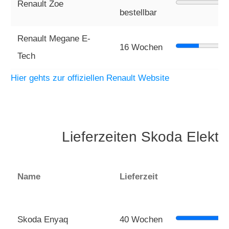
Renault Zoe
bestellbar
Renault Megane E-
16 Wochen
Tech
Hier gehts zur offiziellen Renault Website
Lieferzeiten Skoda Elekt
Name
Lieferzeit
Skoda Enyaq
40 Wochen