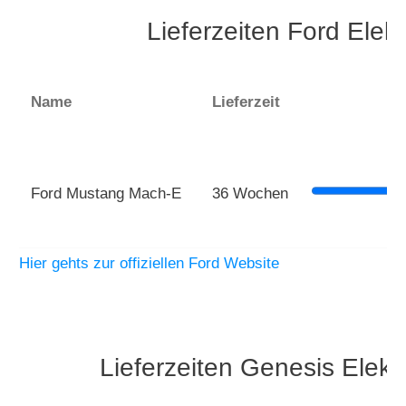
Lieferzeiten Ford Ele
Name
Lieferzeit
Ford Mustang Mach-E
36 Wochen
Hier gehts zur offiziellen Ford Website
Lieferzeiten Genesis Elek