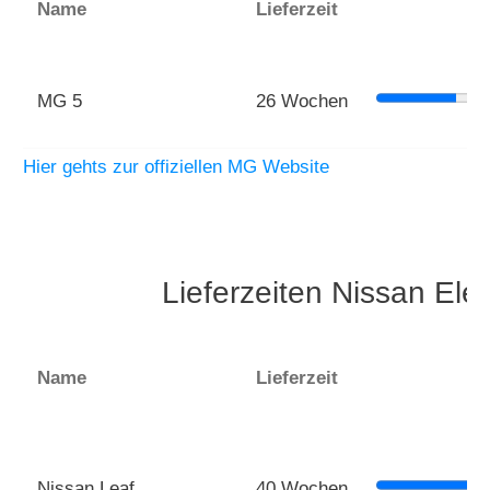
Name
Lieferzeit
MG 5
26 Wochen
Hier gehts zur offiziellen MG Website
Lieferzeiten Nissan El
Name
Lieferzeit
Nissan Leaf
40 Wochen