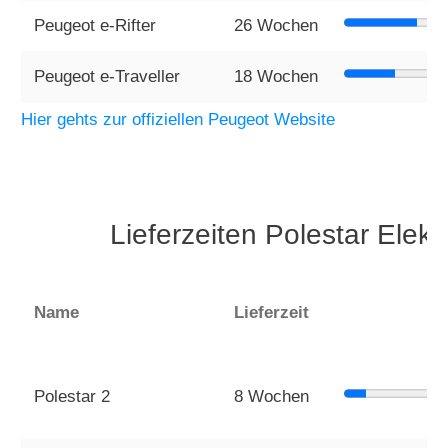
Peugeot e-Rifter
26 Wochen
Peugeot e-Traveller
18 Wochen
Hier gehts zur offiziellen Peugeot Website
Lieferzeiten Polestar Elek
Name
Lieferzeit
Polestar 2
8 Wochen