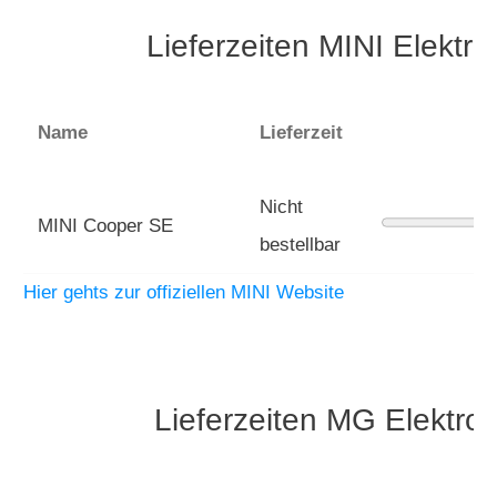
Lieferzeiten MINI Elektr
Name
Lieferzeit
Nicht
MINI Cooper SE
bestellbar
Hier gehts zur offiziellen MINI Website
Lieferzeiten MG Elektro