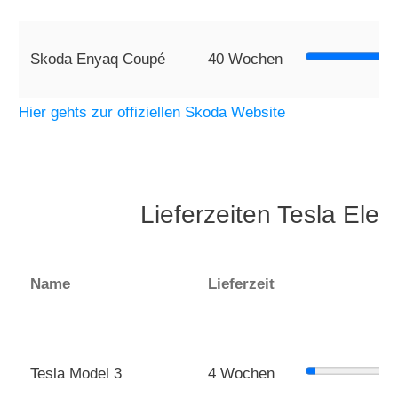
Skoda Enyaq Coupé
40 Wochen
Hier gehts zur offiziellen Skoda Website
Lieferzeiten Tesla Ele
Name
Lieferzeit
Tesla Model 3
4 Wochen