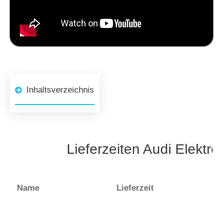
Inhaltsverzeichnis
Lieferzeiten Audi Elektr
Name
Lieferzeit