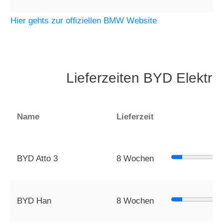
Hier gehts zur offiziellen BMW Website
Lieferzeiten BYD Elektr
Name
Lieferzeit
BYD Atto 3
8 Wochen
BYD Han
8 Wochen