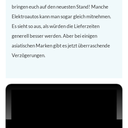
bringen euch auf den neuesten Stand! Manche
Elektroautos kann man sogar gleich mitnehmen.
Es sieht so aus, als würden die Lieferzeiten
generell besser werden. Aber bei einigen
asiatischen Marken gibt es jetzt überraschende
Verzögerungen.