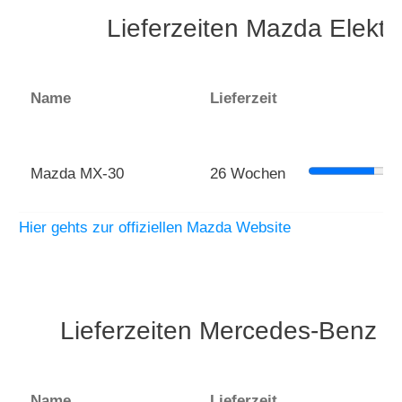
Lieferzeiten Mazda Elekt
Name
Lieferzeit
Mazda MX-30
26 Wochen
Hier gehts zur offiziellen Mazda Website
Lieferzeiten Mercedes-Benz E
Name
Lieferzeit