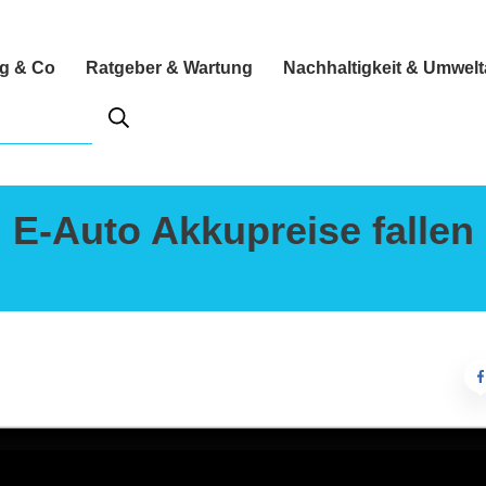
ng & Co
Ratgeber & Wartung
Nachhaltigkeit & Umwel
E-Auto Akkupreise fallen