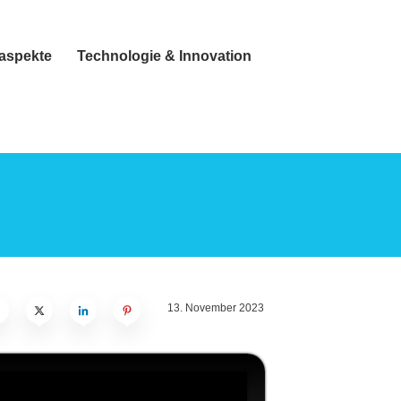
taspekte
Technologie & Innovation
13. November 2023