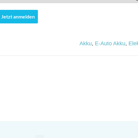
Jetzt anmelden
Akku
,
E-Auto Akku
,
Ele