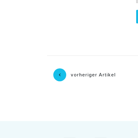
vorheriger Artikel