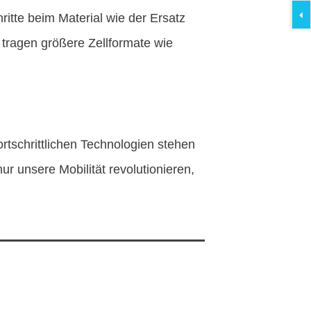
ritte beim Material wie der Ersatz
tragen größere Zellformate wie
ortschrittlichen Technologien stehen
r unsere Mobilität revolutionieren,