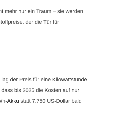
icht mehr nur ein Traum – sie werden
offpreise, der die Tür für
lag der Preis für eine Kilowattstunde
 dass bis 2025 die Kosten auf nur
Wh-
Akku
statt 7.750 US-Dollar bald