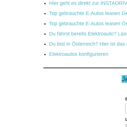
Hier geht es direkt zur INSTADRIV
Top gebrauchte E-Autos leasen D
Top gebrauchte E-Autos leasen Ös
Du fährst bereits Elektroauto? La
Du bist in Österreich? Hier ist d
Elektroautos konfigurieren
J