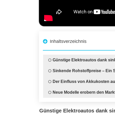
Inhaltsverzeichnis
Günstige Elektroautos dank si
Sinkende Rohstoffpreise – Ein 
Der Einfluss von Akkukosten au
Neue Modelle erobern den Mark
Günstige Elektroautos dank s