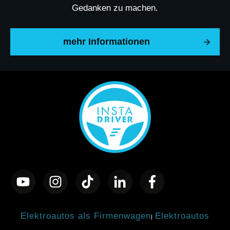
Gedanken zu machen.
mehr Informationen
Elektroautos als Firmenwagen
Elektroautos
|