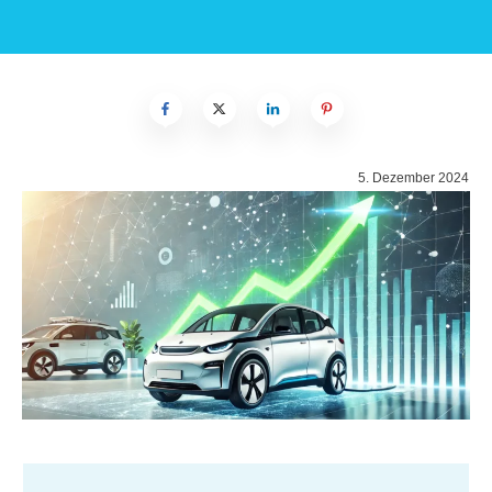
5. Dezember 2024