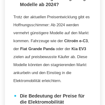
Modelle ab 2024?
Trotz der aktuellen Preisentwicklung gibt es
Hoffnungsschimmer: Ab 2024 werden
vermehrt günstigere Modelle auf den Markt
kommen. Fahrzeuge wie der
Citroën e-C3
,
der
Fiat Grande Panda
oder der
Kia EV3
zielen auf preisbewusste Käufer ab. Diese
Modelle könnten den stagnierenden Markt
ankurbeln und den Einstieg in die
Elektromobilität erleichtern.
Die Bedeutung der Preise für
die Elektromobilität