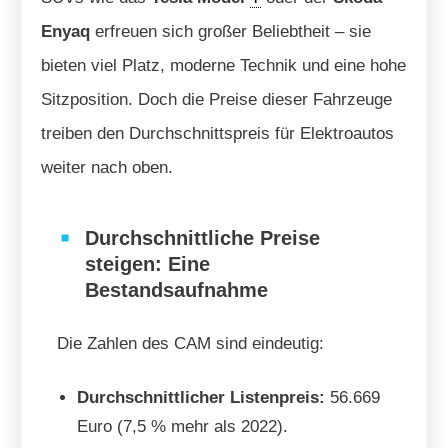
Enyaq
erfreuen sich großer Beliebtheit – sie
bieten viel Platz, moderne Technik und eine hohe
Sitzposition. Doch die Preise dieser Fahrzeuge
treiben den Durchschnittspreis für Elektroautos
weiter nach oben.
Durchschnittliche Preise
steigen: Eine
Bestandsaufnahme
Die Zahlen des CAM sind eindeutig:
Durchschnittlicher Listenpreis:
56.669
Euro (7,5 % mehr als 2022).