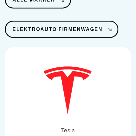
ELEKTROAUTO FIRMENWAGEN
Tesla