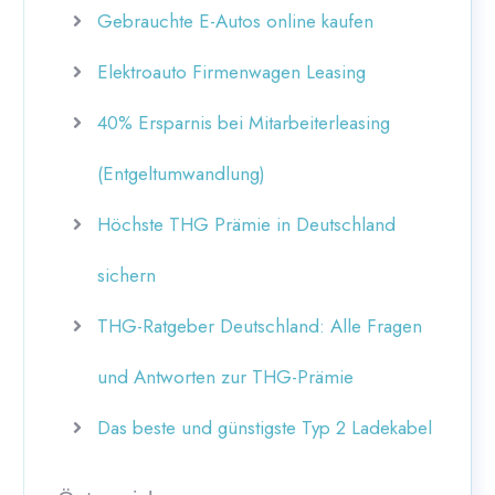
Gebrauchte E-Autos online kaufen
Elektroauto Firmenwagen Leasing
40% Ersparnis bei Mitarbeiterleasing
(Entgeltumwandlung)
Höchste THG Prämie in Deutschland
sichern
THG-Ratgeber Deutschland: Alle Fragen
und Antworten zur THG-Prämie
Das beste und günstigste Typ 2 Ladekabel