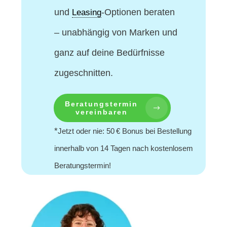
und
-Optionen beraten
Leasing
– unabhängig von Marken und
ganz auf deine Bedürfnisse
zugeschnitten.
Beratungstermin
vereinbaren
*
Jetzt oder nie: 50 € Bonus bei Bestellung
innerhalb von 14 Tagen nach kostenlosem
Beratungstermin!