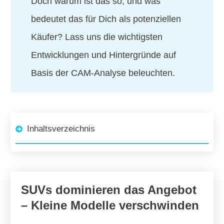
Doch warum ist das so, und was
bedeutet das für Dich als potenziellen
Käufer? Lass uns die wichtigsten
Entwicklungen und Hintergründe auf
Basis der CAM-Analyse beleuchten.
Inhaltsverzeichnis
SUVs dominieren das Angebot
– Kleine Modelle verschwinden