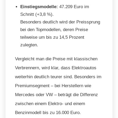
Einstiegsmodelle:
47.209 Euro im
Schnitt (+3,8 %).
Besonders deutlich wird der Preissprung
bei den Topmodellen, deren Preise
teilweise um bis zu 14,5 Prozent
zulegten.
Vergleicht man die Preise mit klassischen
Verbrennern, wird klar, dass Elektroautos
weiterhin deutlich teurer sind. Besonders im
Premiumsegment – bei Herstellern wie
Mercedes oder VW – beträgt die Differenz
zwischen einem Elektro- und einem
Benzinmodell bis zu 16.000 Euro.