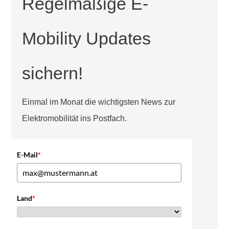
Regelmäßige E-
Mobility Updates
sichern!
Einmal im Monat die wichtigsten News zur
Elektromobilität ins Postfach.
E-Mail
*
Land
*