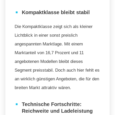
Kompaktklasse bleibt stabil
Die Kompaktklasse zeigt sich als kleiner
Lichtblick in einer sonst preislich
angespannten Marktlage. Mit einem
Marktanteil von 16,7 Prozent und 11
angebotenen Modellen bleibt dieses
Segment preisstabil. Doch auch hier fehlt es
an wirklich günstigen Angeboten, die für den
breiten Markt attraktiv wären.
Technische Fortschritte:
Reichweite und Ladeleistung