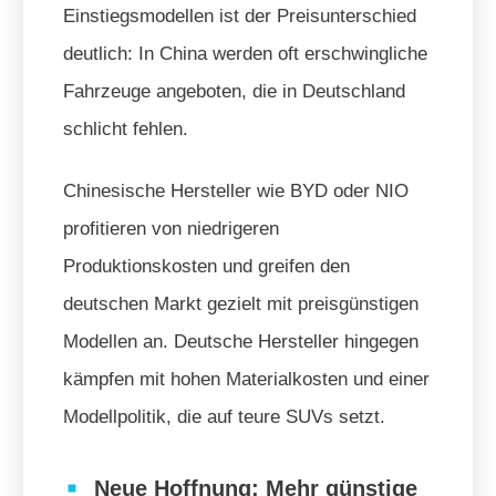
Einstiegsmodellen ist der Preisunterschied
deutlich: In China werden oft erschwingliche
Fahrzeuge angeboten, die in Deutschland
schlicht fehlen.
Chinesische Hersteller wie BYD oder NIO
profitieren von niedrigeren
Produktionskosten und greifen den
deutschen Markt gezielt mit preisgünstigen
Modellen an. Deutsche Hersteller hingegen
kämpfen mit hohen Materialkosten und einer
Modellpolitik, die auf teure SUVs setzt.
Neue Hoffnung: Mehr günstige