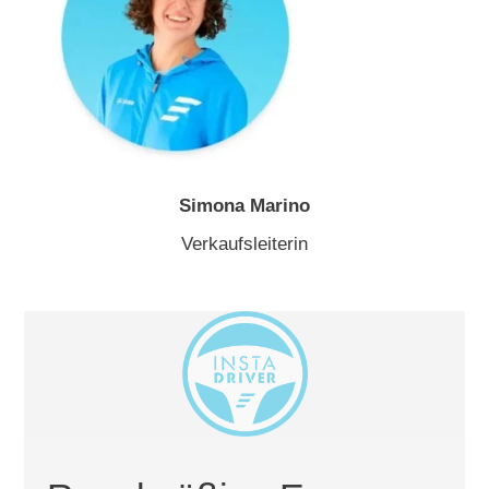
Simona Marino
Verkaufsleiterin