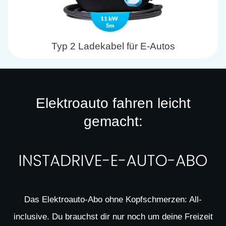
Typ 2 Ladekabel für E-Autos
Elektroauto fahren leicht
gemacht:
Das Elektroauto-Abo ohne Kopfschmerzen: All-
inclusive. Du brauchst dir nur noch um deine Freizeit