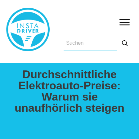
Durchschnittliche
Elektroauto-Preise:
Warum sie
unaufhörlich steigen