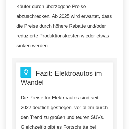
Käufer durch überzogene Preise
abzuschrecken. Ab 2025 wird erwartet, dass
die Preise durch höhere Rabatte und/oder
reduzierte Produktionskosten wieder etwas
sinken werden.
Fazit: Elektroautos im
Wandel
Die Preise für Elektroautos sind seit
2022 deutlich gestiegen, vor allem durch
den Trend zu großen und teuren SUVs.
Gleichzeitig gibt es Fortschritte bei