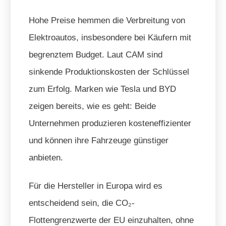
Hohe Preise hemmen die Verbreitung von
Elektroautos, insbesondere bei Käufern mit
begrenztem Budget. Laut CAM sind
sinkende Produktionskosten der Schlüssel
zum Erfolg. Marken wie Tesla und BYD
zeigen bereits, wie es geht: Beide
Unternehmen produzieren kosteneffizienter
und können ihre Fahrzeuge günstiger
anbieten.
Für die Hersteller in Europa wird es
entscheidend sein, die CO₂-
Flottengrenzwerte der EU einzuhalten, ohne