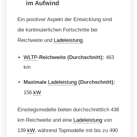
im Aufwind
Ein positiver Aspekt der Entwicklung sind
die kontinuierlichen Fortschritte bei
Reichweite und
Ladeleistung
.
WLTP
-Reichweite (Durchschnitt):
463
km
Maximale
Ladeleistung
(Durchschnitt):
156
kW
Einstiegsmodelle bieten durchschnittlich 438
km Reichweite und eine
Ladeleistung
von
139
kW
, während Topmodelle mit bis zu 490