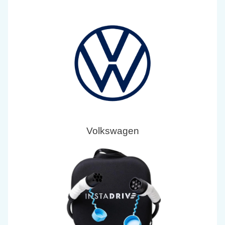
Volkswagen