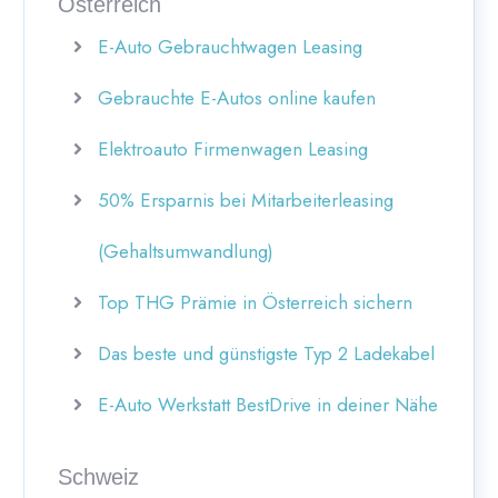
Österreich
E-Auto Gebrauchtwagen Leasing
Gebrauchte E-Autos online kaufen
Elektroauto Firmenwagen Leasing
50% Ersparnis bei Mitarbeiterleasing
(Gehaltsumwandlung)
Top THG Prämie in Österreich sichern
Das beste und günstigste Typ 2 Ladekabel
E-Auto Werkstatt BestDrive in deiner Nähe
Schweiz