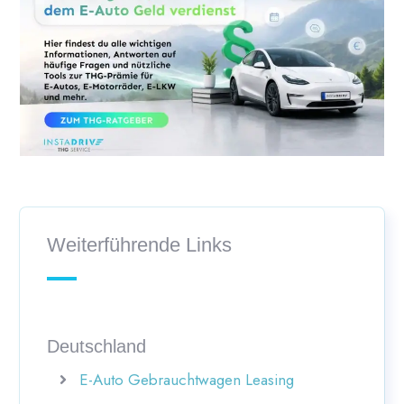
Weiterführende Links
Deutschland
E-Auto Gebrauchtwagen Leasing