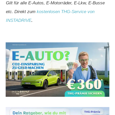
Gilt für alle E-Autos, E-Motorräder, E-Lkw, E-Busse
etc. Direkt zum
kostenlosen THG-Service von
INSTADRIVE
.