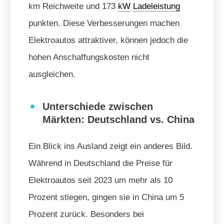
km Reichweite und 173
kW
Ladeleistung
punkten. Diese Verbesserungen machen
Elektroautos attraktiver, können jedoch die
hohen Anschaffungskosten nicht
ausgleichen.
Unterschiede zwischen
Märkten: Deutschland vs. China
Ein Blick ins Ausland zeigt ein anderes Bild.
Während in Deutschland die Preise für
Elektroautos seit 2023 um mehr als 10
Prozent stiegen, gingen sie in China um 5
Prozent zurück. Besonders bei