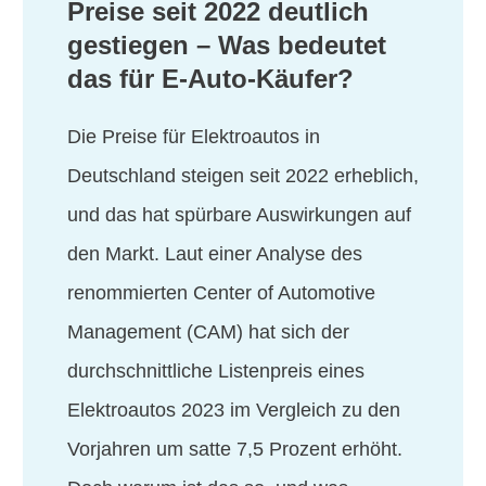
Preise seit 2022 deutlich
gestiegen – Was bedeutet
das für E-Auto-Käufer?
Die Preise für Elektroautos in
Deutschland steigen seit 2022 erheblich,
und das hat spürbare Auswirkungen auf
den Markt. Laut einer Analyse des
renommierten Center of Automotive
Management (CAM) hat sich der
durchschnittliche Listenpreis eines
Elektroautos 2023 im Vergleich zu den
Vorjahren um satte 7,5 Prozent erhöht.