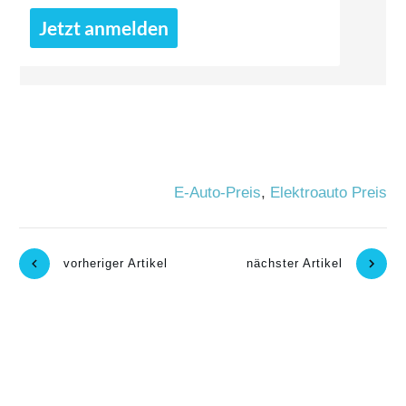
Jetzt anmelden
E-Auto-Preis
,
Elektroauto Preis
vorheriger Artikel
nächster Artikel