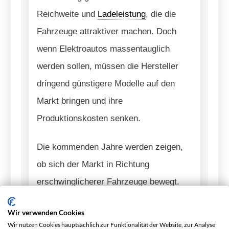
Reichweite und
Ladeleistung
, die die
Fahrzeuge attraktiver machen. Doch
wenn Elektroautos massentauglich
werden sollen, müssen die Hersteller
dringend günstigere Modelle auf den
Markt bringen und ihre
Produktionskosten senken.
Die kommenden Jahre werden zeigen,
ob sich der Markt in Richtung
erschwinglicherer Fahrzeuge bewegt.
Bis dahin bleibt die Anschaffung eines
Wir verwenden Cookies
Elektroautos für viele eine kostspielige
Wir nutzen Cookies hauptsächlich zur Funktionalität der Website, zur Analyse