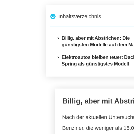
Inhaltsverzeichnis
Billig, aber mit Abstrichen: Die
günstigsten Modelle auf dem Ma
Elektroautos bleiben teuer: Dac
Spring als günstigstes Modell
Billig, aber mit Abs
Nach der aktuellen Untersuch
Benziner, die weniger als 15.