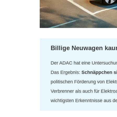
Billige Neuwagen kau
Der ADAC hat eine Untersuchun
Das Ergebnis:
Schnäppchen s
politischen Förderung von Elekt
Verbrenner als auch für Elektro
wichtigsten Erkenntnisse aus d