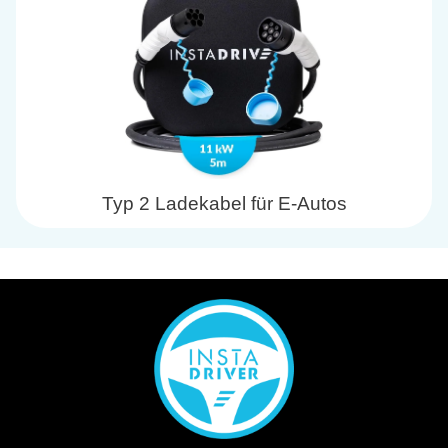
Typ 2 Ladekabel für E-Autos