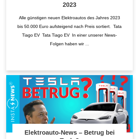
2023
Alle günstigen neuen Elektroautos des Jahres 2023
bis 50.000 Euro aufsteigend nach Preis sortiert. Tata
Tiago EV Tata Tiago EV In einer unserer News-
Folgen haben wir
...
Elektroauto-News – Betrug bei