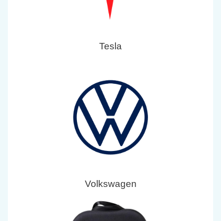
Tesla
Volkswagen