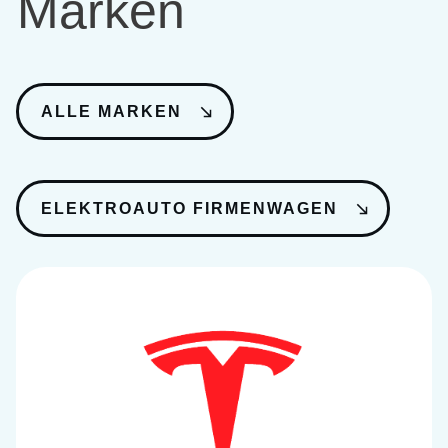
Marken
ALLE MARKEN
ELEKTROAUTO FIRMENWAGEN