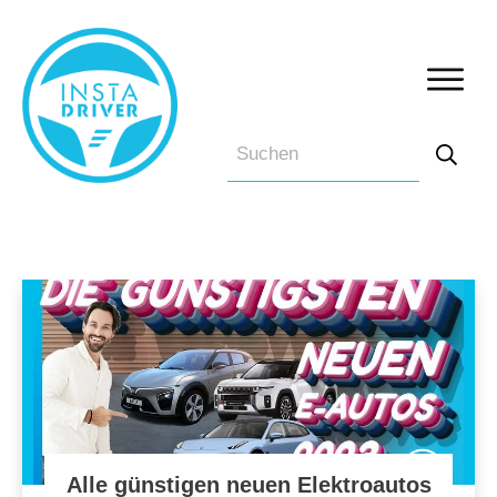
Alle günstigen neuen Elektroautos