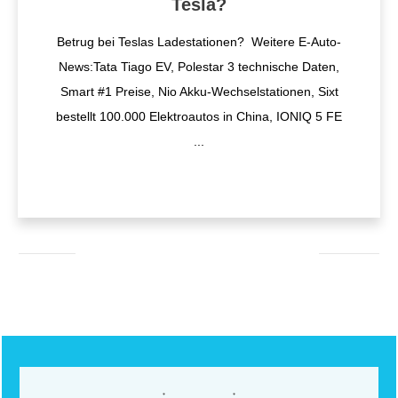
Tesla?
Betrug bei Teslas Ladestationen? Weitere E-Auto-
News:Tata Tiago EV, Polestar 3 technische Daten,
Smart #1 Preise, Nio Akku-Wechselstationen, Sixt
bestellt 100.000 Elektroautos in China, IONIQ 5 FE
...