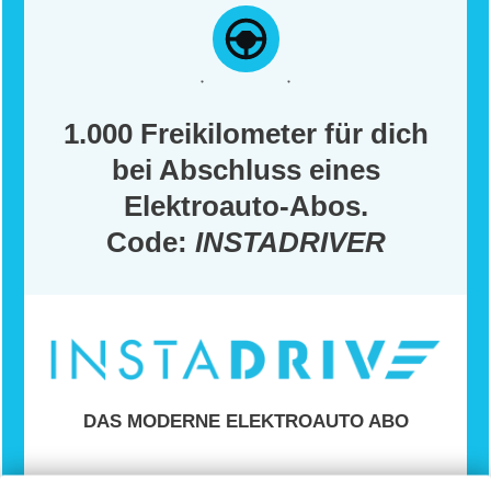
1.000 Freikilometer für dich
bei Abschluss eines
Elektroauto-Abos.
Code:
INSTADRIVER
DAS MODERNE ELEKTROAUTO ABO
Ein einfaches und flexibles Elektroauto-Abo,