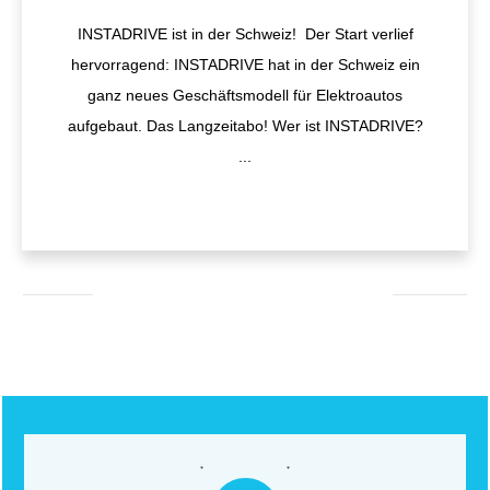
​INSTADRIVE ist in der Schweiz! Der Start verlief
hervorragend: INSTADRIVE hat in der Schweiz ein
ganz neues Geschäftsmodell für Elektroautos
aufgebaut. Das ​Langzeitabo​! Wer ist INSTADRIVE?
...