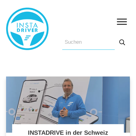
INSTADRIVE in der Schweiz