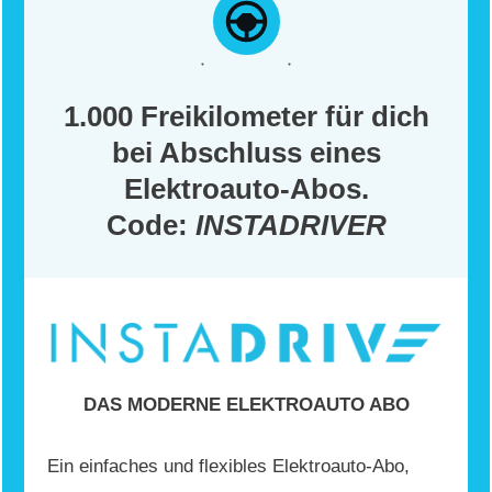
1.000 Freikilometer für dich
bei Abschluss eines
Elektroauto-Abos.
Code:
INSTADRIVER
DAS MODERNE ELEKTROAUTO ABO
Ein einfaches und flexibles Elektroauto-Abo,