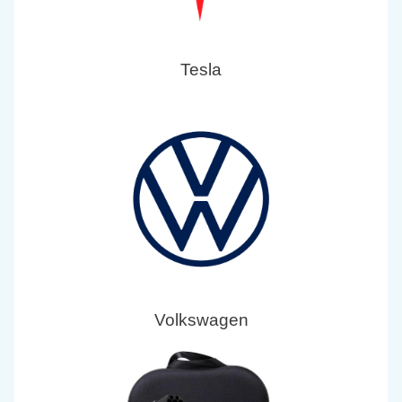
Tesla
Volkswagen