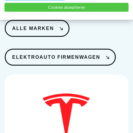
Cookies akzeptieren
ALLE MARKEN
ELEKTROAUTO FIRMENWAGEN