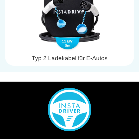
Typ 2 Ladekabel für E-Autos