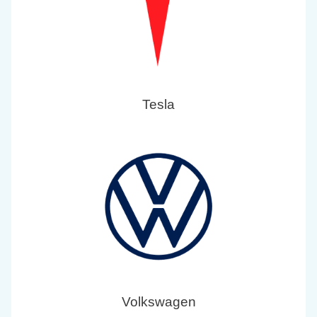
Tesla
Volkswagen