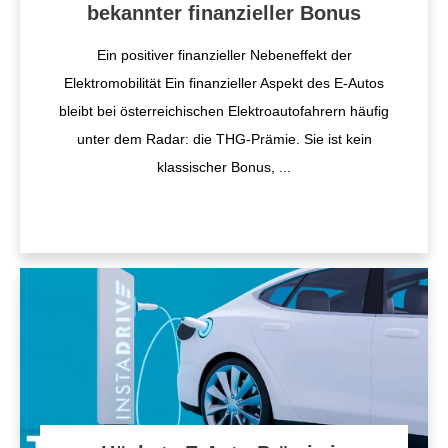
bekannter finanzieller Bonus
Ein positiver finanzieller Nebeneffekt der
Elektromobilität Ein finanzieller Aspekt des E-Autos
bleibt bei österreichischen Elektroautofahrern häufig
unter dem Radar: die THG-Prämie. Sie ist kein
klassischer Bonus,
...