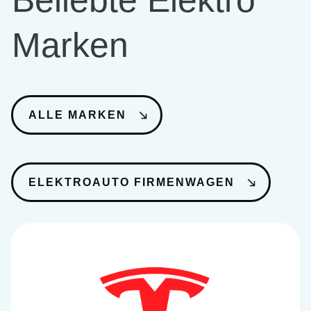
Beliebte Elektro
Marken
ALLE MARKEN
ELEKTROAUTO FIRMENWAGEN