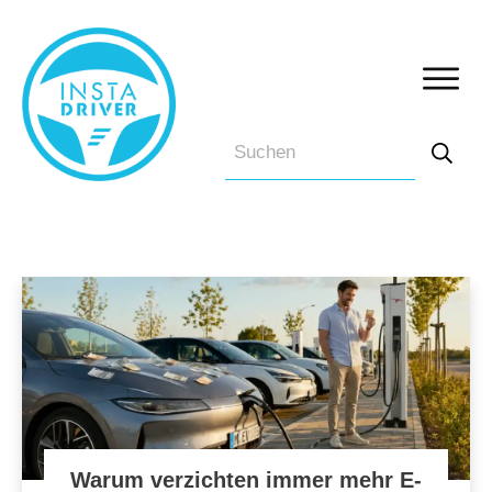
Warum verzichten immer mehr E-