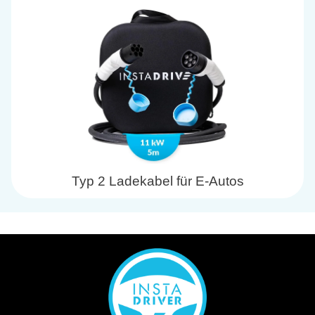
Typ 2 Ladekabel für E-Autos