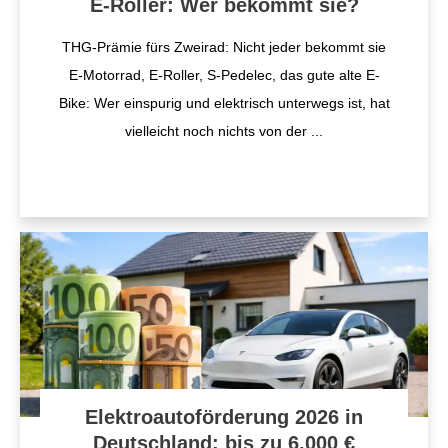
E-Roller: Wer bekommt sie?
THG-Prämie fürs Zweirad: Nicht jeder bekommt sie
E-Motorrad, E-Roller, S-Pedelec, das gute alte E-
Bike: Wer einspurig und elektrisch unterwegs ist, hat
vielleicht noch nichts von der
...
Elektroautoförderung 2026 in
Deutschland: bis zu 6.000 €