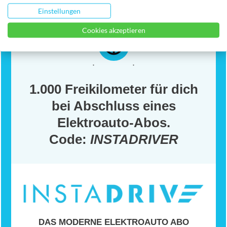
Einstellungen
Cookies akzeptieren
1.000 Freikilometer für dich
bei Abschluss eines
Elektroauto-Abos.
Code:
INSTADRIVER
DAS MODERNE ELEKTROAUTO ABO