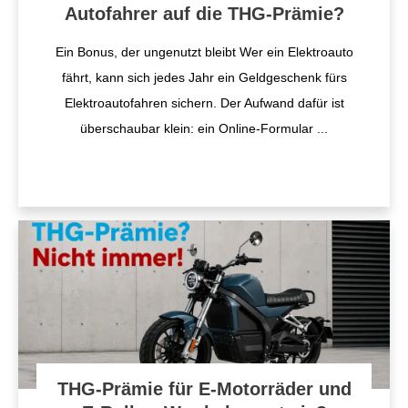
Autofahrer auf die THG-Prämie?
Ein Bonus, der ungenutzt bleibt Wer ein Elektroauto
fährt, kann sich jedes Jahr ein Geldgeschenk fürs
Elektroautofahren sichern. Der Aufwand dafür ist
überschaubar klein: ein Online-Formular
...
THG-Prämie für E-Motorräder und