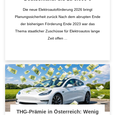
Die neue Elektroautoförderung 2026 bringt
Planungssicherheit zurück Nach dem abrupten Ende
der bisherigen Förderung Ende 2023 war das
Thema staatlicher Zuschüsse für Elektroautos lange
Zeit offen
...
THG-Prämie in Österreich: Wenig