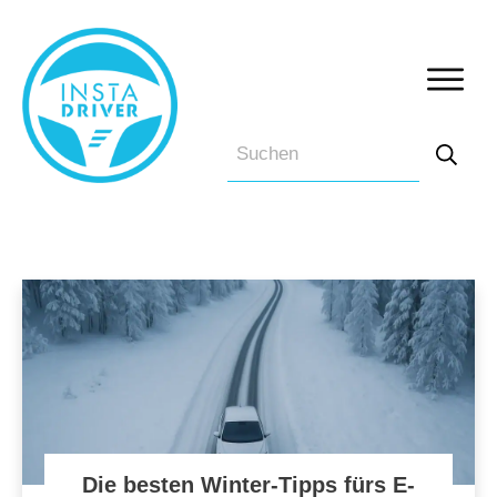
Die besten Winter-Tipps fürs E-