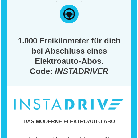
1.000 Freikilometer für dich
bei Abschluss eines
Elektroauto-Abos.
Code:
INSTADRIVER
DAS MODERNE ELEKTROAUTO ABO