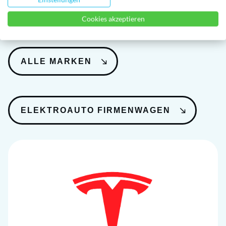
Marken
Cookies akzeptieren
ALLE MARKEN
ELEKTROAUTO FIRMENWAGEN