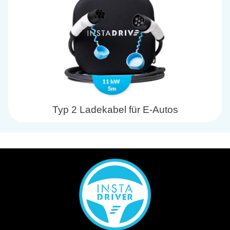
Typ 2 Ladekabel für E-Autos