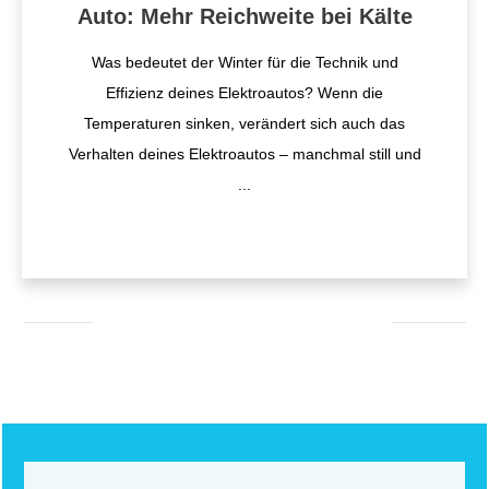
Auto: Mehr Reichweite bei Kälte
Was bedeutet der Winter für die Technik und
Effizienz deines Elektroautos? Wenn die
Temperaturen sinken, verändert sich auch das
Verhalten deines Elektroautos – manchmal still und
...