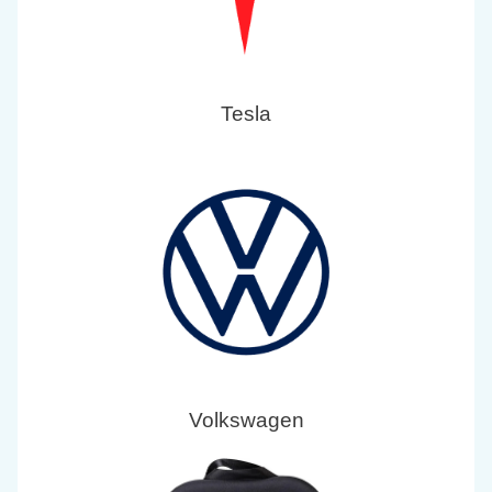
Tesla
Volkswagen