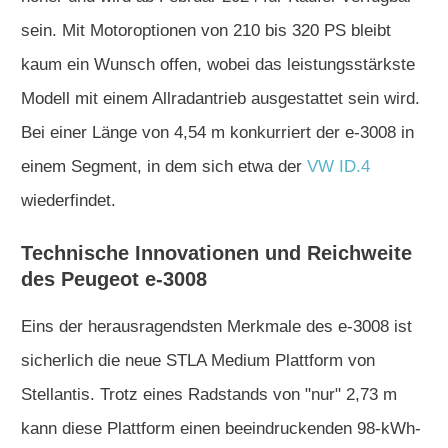
sein. Mit Motoroptionen von 210 bis 320 PS bleibt
kaum ein Wunsch offen, wobei das leistungsstärkste
Modell mit einem Allradantrieb ausgestattet sein wird.
Bei einer Länge von 4,54 m konkurriert der e-3008 in
einem Segment, in dem sich etwa der
VW ID.4
wiederfindet.
Technische Innovationen und Reichweite
des Peugeot e-3008
Eins der herausragendsten Merkmale des e-3008 ist
sicherlich die neue STLA Medium Plattform von
Stellantis. Trotz eines Radstands von "nur" 2,73 m
kann diese Plattform einen beeindruckenden 98-kWh-