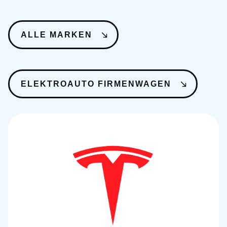
ALLE MARKEN
ELEKTROAUTO FIRMENWAGEN