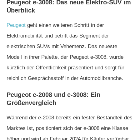
Peugeot e-3008: Das neue Elektro-SUV im
Überblick
Peugeot
geht einen weiteren Schritt in der
Elektromobilität und betritt das Segment der
elektrischen SUVs mit Vehemenz. Das neueste
Modell in ihrer Palette, der Peugeot e-3008, wurde
kürzlich der Öffentlichkeit präsentiert und sorgt für
reichlich Gesprächsstoff in der Automobilbranche.
Peugeot e-2008 und e-3008: Ein
Größenvergleich
Während der e-2008 bereits ein fester Bestandteil des
Marktes ist, positioniert sich der e-3008 eine Klasse
höher und wird ab Februar 2024 für Käufer verfügbar