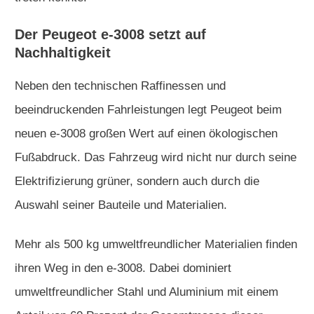
Der Peugeot e-3008 setzt auf
Nachhaltigkeit
Neben den technischen Raffinessen und
beeindruckenden Fahrleistungen legt Peugeot beim
neuen e-3008 großen Wert auf einen ökologischen
Fußabdruck. Das Fahrzeug wird nicht nur durch seine
Elektrifizierung grüner, sondern auch durch die
Auswahl seiner Bauteile und Materialien.
Mehr als 500 kg umweltfreundlicher Materialien finden
ihren Weg in den e-3008. Dabei dominiert
umweltfreundlicher Stahl und Aluminium mit einem