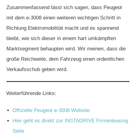
Zusammenfassend lässt sich sagen, dass Peugeot
mit dem e-3008 einen weiteren wichtigen Schritt in
Richtung Elektromobilität macht und es spannend
bleibt, wie sich dieser in einem hart umkämpften
Marktsegment behaupten wird. Wir meinen, dass die
große Reichweite, dem Fahrzeug einen ordentlichen
Verkaufsschub geben wird.
Weiterführende Links:
Offizielle Peugeot e-3008 Website
Hier geht es direkt zur INSTADRIVE Firmenleasing
Seite