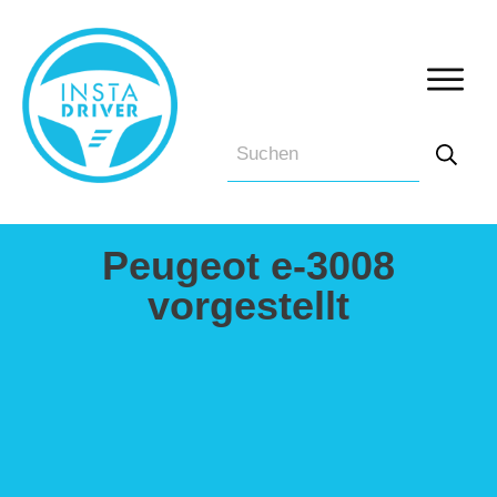
Peugeot e-3008
vorgestellt