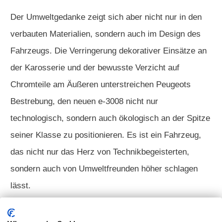
Der Umweltgedanke zeigt sich aber nicht nur in den
verbauten Materialien, sondern auch im Design des
Fahrzeugs. Die Verringerung dekorativer Einsätze an
der Karosserie und der bewusste Verzicht auf
Chromteile am Äußeren unterstreichen Peugeots
Bestrebung, den neuen e-3008 nicht nur
technologisch, sondern auch ökologisch an der Spitze
seiner Klasse zu positionieren. Es ist ein Fahrzeug,
das nicht nur das Herz von Technikbegeisterten,
sondern auch von Umweltfreunden höher schlagen
lässt.
Preise und Verfügbarkeit des Peugeot e-