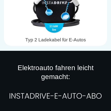
Typ 2 Ladekabel für E-Autos
Elektroauto fahren leicht
gemacht: