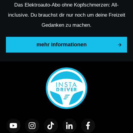
Das Elektroauto-Abo ohne Kopfschmerzen: All-
inclusive. Du brauchst dir nur noch um deine Freizeit
Gedanken zu machen.
mehr Informationen