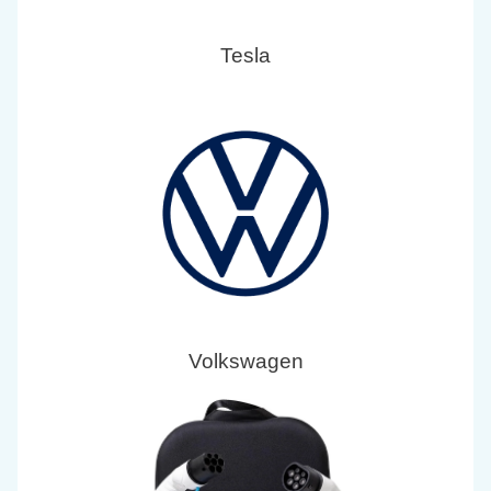
Tesla
Volkswagen