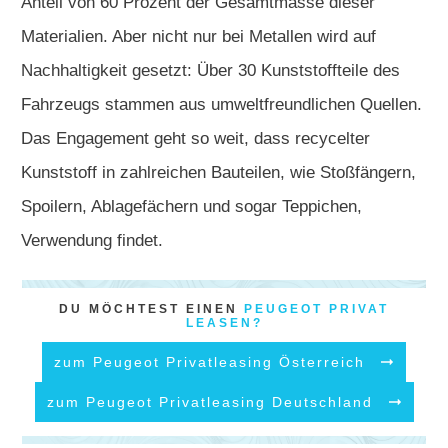
Anteil von 60 Prozent der Gesamtmasse dieser
Materialien. Aber nicht nur bei Metallen wird auf
Nachhaltigkeit gesetzt: Über 30 Kunststoffteile des
Fahrzeugs stammen aus umweltfreundlichen Quellen.
Das Engagement geht so weit, dass recycelter
Kunststoff in zahlreichen Bauteilen, wie Stoßfängern,
Spoilern, Ablagefächern und sogar Teppichen,
Verwendung findet.
DU MÖCHTEST EINEN
PEUGEOT PRIVAT
LEASEN?
zum Peugeot Privatleasing Österreich
zum Peugeot Privatleasing Deutschland