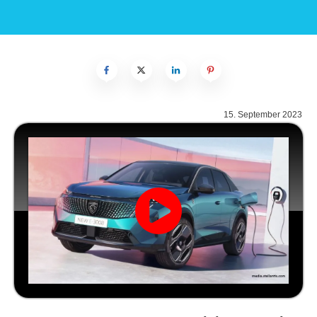
15. September 2023