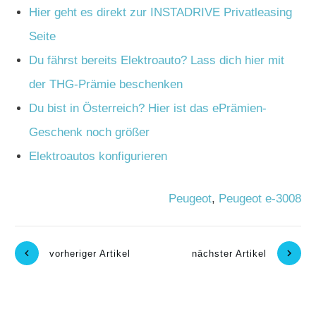
Hier geht es direkt zur INSTADRIVE Privatleasing
Seite
Du fährst bereits Elektroauto? Lass dich hier mit
der THG-Prämie beschenken
Du bist in Österreich? Hier ist das ePrämien-
Geschenk noch größer
Elektroautos konfigurieren
Peugeot
,
Peugeot e-3008
vorheriger Artikel
nächster Artikel