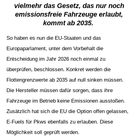
vielmehr das Gesetz, das nur noch
emissionsfreie Fahrzeuge erlaubt,
kommt ab 2035.
So haben es nun die EU-Staaten und das
Europaparlament, unter dem Vorbehalt die
Entscheidung im Jahr 2026 noch einmal zu
überprüfen, beschlossen. Konkret werden die
Flottengrenzwerte ab 2035 auf null sinken müssen.
Die Hersteller müssen dafür sorgen, dass ihre
Fahrzeuge im Betrieb keine Emissionen ausstoßen.
Zusätzlich hat sich die EU die Option offen gelassen,
E-Fuels für Pkws ebenfalls zu erlauben. Diese
Möglichkeit soll geprüft werden.