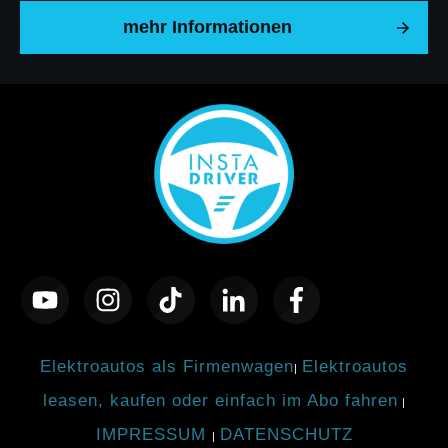
mehr Informationen
Elektroautos als Firmenwagen
Elektroautos
|
leasen, kaufen oder einfach im Abo fahren
|
IMPRESSUM
DATENSCHUTZ
|