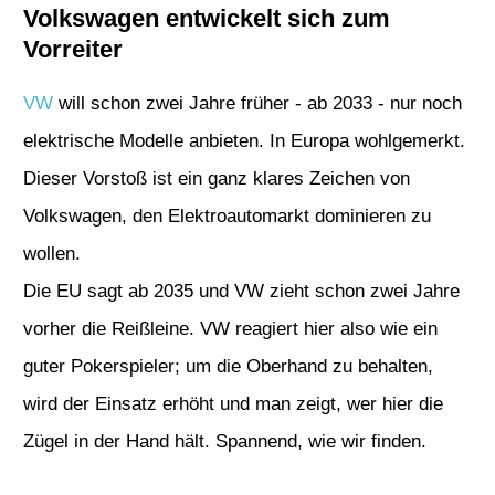
Volkswagen entwickelt sich zum
Vorreiter
VW
will schon zwei Jahre früher - ab 2033 - nur noch
elektrische Modelle anbieten. In Europa wohlgemerkt.
Dieser Vorstoß ist ein ganz klares Zeichen von
Volkswagen, den Elektroautomarkt dominieren zu
wollen.
Die EU sagt ab 2035 und VW zieht schon zwei Jahre
vorher die Reißleine. VW reagiert hier also wie ein
guter Pokerspieler; um die Oberhand zu behalten,
wird der Einsatz erhöht und man zeigt, wer hier die
Zügel in der Hand hält. Spannend, wie wir finden.