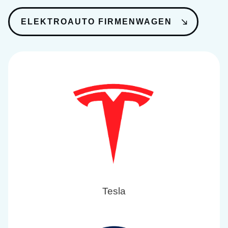
ELEKTROAUTO FIRMENWAGEN
Tesla