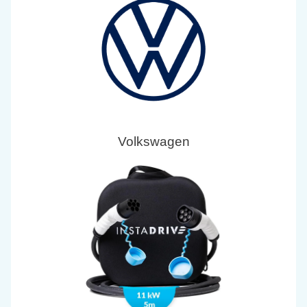
Volkswagen