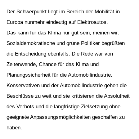
Der Schwerpunkt liegt im Bereich der Mobilität in
Europa nunmehr eindeutig auf Elektroautos.
Das kann für das Klima nur gut sein, meinen wir.
Sozialdemokratische und grüne Politiker begrüßten
die Entscheidung ebenfalls. Die Rede war von
Zeitenwende, Chance für das Klima und
Planungssicherheit für die Automobilindustrie.
Konservativen und der Automobilindustrie gehen die
Beschlüsse zu weit und sie kritisieren die Absolutheit
des Verbots und die langfristige Zielsetzung ohne
geeignete Anpassungsmöglichkeiten geschaffen zu
haben.