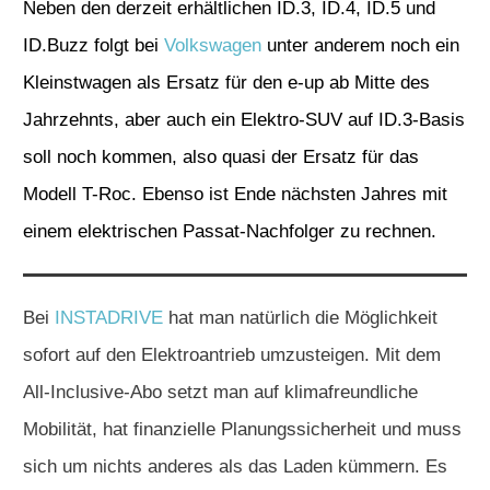
Neben den derzeit erhältlichen ID.3, ID.4, ID.5 und
ID.Buzz folgt bei
Volkswagen
unter anderem noch ein
Kleinstwagen als Ersatz für den e-up ab Mitte des
Jahrzehnts, aber auch ein Elektro-SUV auf ID.3-Basis
soll noch kommen, also quasi der Ersatz für das
Modell T-Roc. Ebenso ist Ende nächsten Jahres mit
einem elektrischen Passat-Nachfolger zu rechnen.
Bei
INSTADRIVE
hat man natürlich die Möglichkeit
sofort auf den Elektroantrieb umzusteigen. Mit dem
All-Inclusive-Abo setzt man auf klimafreundliche
Mobilität, hat finanzielle Planungssicherheit und muss
sich um nichts anderes als das Laden kümmern. Es