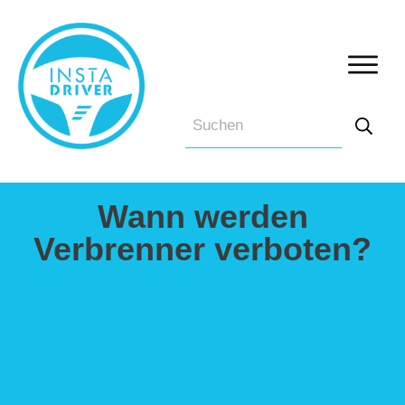
Wann werden
Verbrenner verboten?