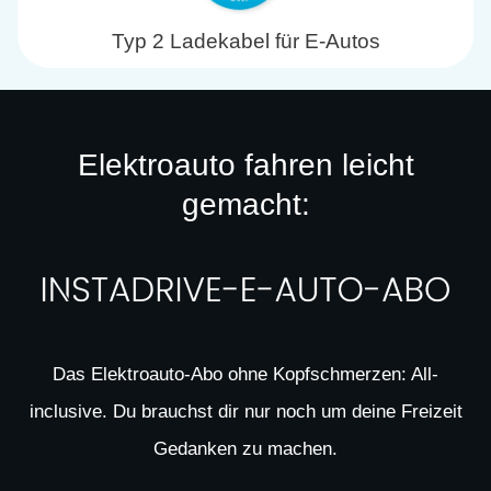
Typ 2 Ladekabel für E-Autos
Elektroauto fahren leicht
gemacht:
Das Elektroauto-Abo ohne Kopfschmerzen: All-
inclusive. Du brauchst dir nur noch um deine Freizeit
Gedanken zu machen.