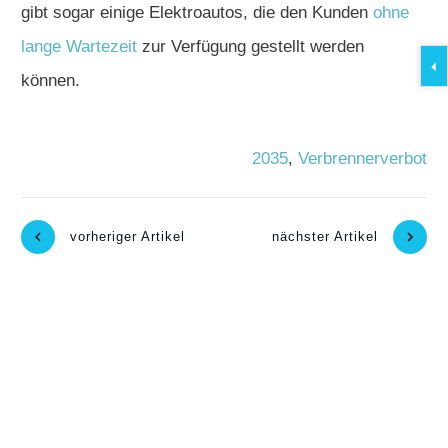
gibt sogar einige Elektroautos, die den Kunden
ohne
lange Wartezeit
zur Verfügung gestellt werden
können.
2035
,
Verbrennerverbot
vorheriger Artikel
nächster Artikel