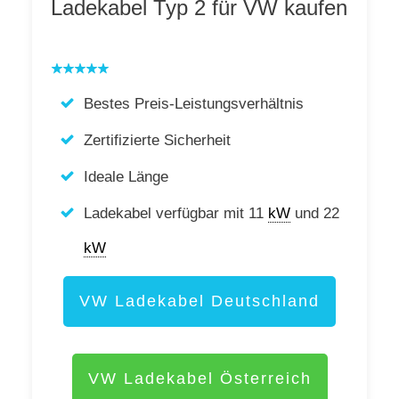
Ladekabel Typ 2 für VW kaufen
Bestes Preis-Leistungsverhältnis
Zertifizierte Sicherheit
Ideale Länge
Ladekabel verfügbar mit 11
kW
und 22
kW
VW Ladekabel Deutschland
VW Ladekabel Österreich