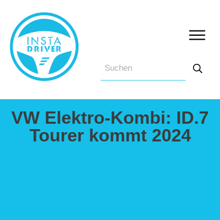
VW Elektro-Kombi: ID.7
Tourer kommt 2024