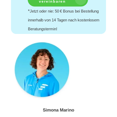
vereinbaren
*
Jetzt oder nie: 50 € Bonus bei Bestellung
innerhalb von 14 Tagen nach kostenlosem
Beratungstermin!
Simona Marino