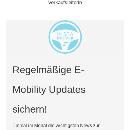
Verkaufsleiterin
Regelmäßige E-
Mobility Updates
sichern!
Einmal im Monat die wichtigsten News zur