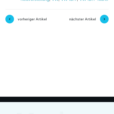
vorheriger Artikel
nächster Artikel