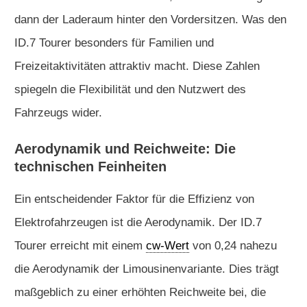
dann der Laderaum hinter den Vordersitzen. Was den
ID.7 Tourer besonders für Familien und
Freizeitaktivitäten attraktiv macht. Diese Zahlen
spiegeln die Flexibilität und den Nutzwert des
Fahrzeugs wider.
Aerodynamik und Reichweite: Die
technischen Feinheiten
Ein entscheidender Faktor für die Effizienz von
Elektrofahrzeugen ist die Aerodynamik. Der ID.7
Tourer erreicht mit einem
cw-Wert
von 0,24 nahezu
die Aerodynamik der Limousinenvariante. Dies trägt
maßgeblich zu einer erhöhten Reichweite bei, die