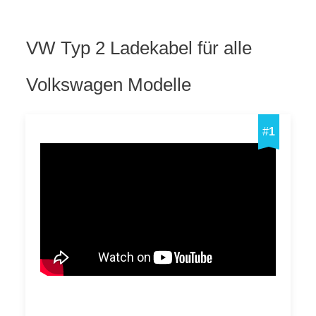
VW Typ 2 Ladekabel für alle
Volkswagen Modelle
#
1