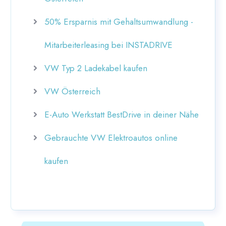
50% Ersparnis mit Gehaltsumwandlung -
Mitarbeiterleasing bei INSTADRIVE
VW Typ 2 Ladekabel kaufen
VW Österreich
E-Auto Werkstatt BestDrive in deiner Nähe
Gebrauchte VW Elektroautos online
kaufen