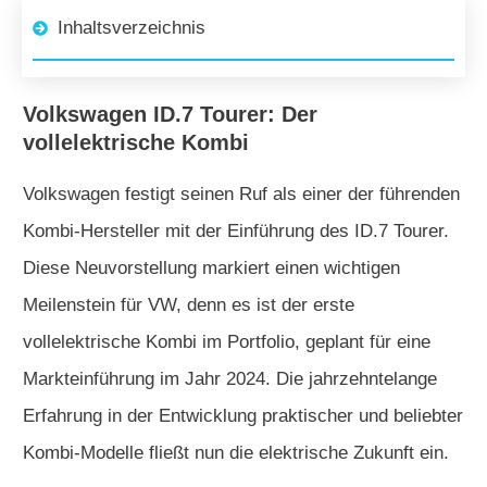
Inhaltsverzeichnis
Volkswagen ID.7 Tourer: Der
vollelektrische Kombi
Volkswagen festigt seinen Ruf als einer der führenden
Kombi-Hersteller mit der Einführung des ID.7 Tourer.
Diese Neuvorstellung markiert einen wichtigen
Meilenstein für VW, denn es ist der erste
vollelektrische Kombi im Portfolio, geplant für eine
Markteinführung im Jahr 2024. Die jahrzehntelange
Erfahrung in der Entwicklung praktischer und beliebter
Kombi-Modelle fließt nun die elektrische Zukunft ein.