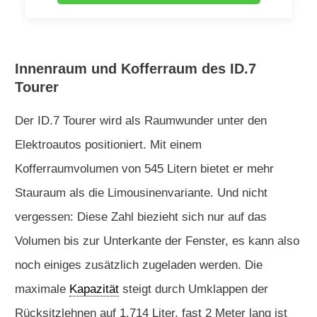
Innenraum und Kofferraum des ID.7
Tourer
Der ID.7 Tourer wird als Raumwunder unter den
Elektroautos positioniert. Mit einem
Kofferraumvolumen von 545 Litern bietet er mehr
Stauraum als die Limousinenvariante. Und nicht
vergessen: Diese Zahl biezieht sich nur auf das
Volumen bis zur Unterkante der Fenster, es kann also
noch einiges zusätzlich zugeladen werden. Die
maximale
Kapazität
steigt durch Umklappen der
Rücksitzlehnen auf 1.714 Liter, fast 2 Meter lang ist