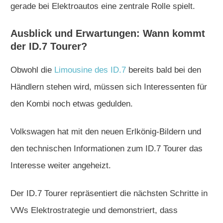
gerade bei Elektroautos eine zentrale Rolle spielt.
Ausblick und Erwartungen: Wann kommt
der ID.7 Tourer?
Obwohl die
Limousine des ID.7
bereits bald bei den
Händlern stehen wird, müssen sich Interessenten für
den Kombi noch etwas gedulden.
Volkswagen hat mit den neuen Erlkönig-Bildern und
den technischen Informationen zum ID.7 Tourer das
Interesse weiter angeheizt.
Der ID.7 Tourer repräsentiert die nächsten Schritte in
VWs Elektrostrategie und demonstriert, dass