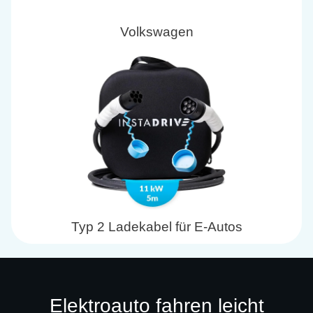
Volkswagen
Typ 2 Ladekabel für E-Autos
Elektroauto fahren leicht