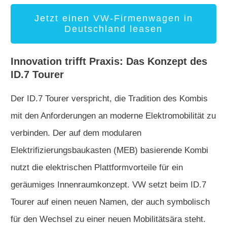
Jetzt einen VW-Firmenwagen in
Deutschland leasen
Innovation trifft Praxis: Das Konzept des
ID.7 Tourer
Der ID.7 Tourer verspricht, die Tradition des Kombis
mit den Anforderungen an moderne Elektromobilität zu
verbinden. Der auf dem modularen
Elektrifizierungsbaukasten (MEB) basierende Kombi
nutzt die elektrischen Plattformvorteile für ein
geräumiges Innenraumkonzept. VW setzt beim ID.7
Tourer auf einen neuen Namen, der auch symbolisch
für den Wechsel zu einer neuen Mobilitätsära steht.