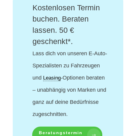
Kostenlosen Termin
buchen. Beraten
lassen. 50 €
geschenkt*.
Lass dich von unseren E-Auto-
Spezialisten
zu Fahrzeugen
und
-Optionen beraten
Leasing
– unabhängig von Marken und
ganz auf deine Bedürfnisse
zugeschnitten.
Beratungstermin