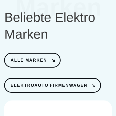
Marken
Beliebte Elektro
Marken
ALLE MARKEN
ELEKTROAUTO FIRMENWAGEN