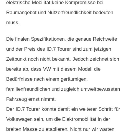
elektrische Mobilität keine Kompromisse bei
Raumangebot und Nutzerfreundlichkeit bedeuten
muss.
Die finalen Spezifikationen, die genaue Reichweite
und der Preis des ID.7 Tourer sind zum jetzigen
Zeitpunkt noch nicht bekannt. Jedoch zeichnet sich
bereits ab, dass VW mit diesem Modell die
Bedürfnisse nach einem geräumigen,
familienfreundlichen und zugleich umweltbewussten
Fahrzeug ernst nimmt.
Der ID.7 Tourer könnte damit ein weiterer Schritt für
Volkswagen sein, um die Elektromobilität in der
breiten Masse zu etablieren. Nicht nur wir warten