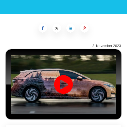
3. November 2023