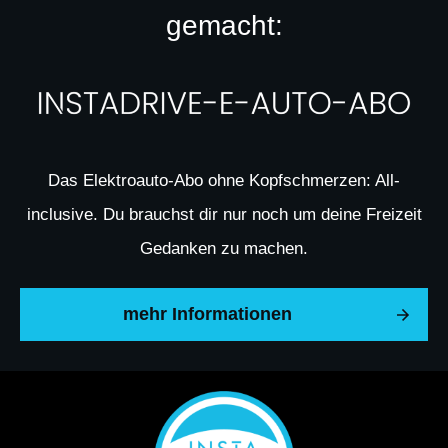
gemacht:
Das Elektroauto-Abo ohne Kopfschmerzen: All-
inclusive. Du brauchst dir nur noch um deine Freizeit
Gedanken zu machen.
mehr Informationen