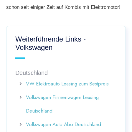
schon seit einiger Zeit auf Kombis mit Elektromotor!
Weiterführende Links -
Volkswagen
Deutschland
VW Elektroauto Leasing zum Bestpreis
Volkswagen Firmenwagen Leasing
Deutschland
Volkswagen Auto Abo Deutschland