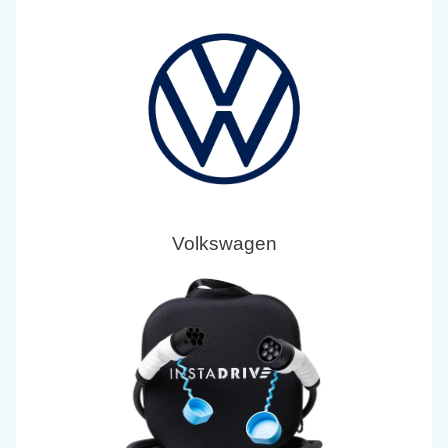
Volkswagen