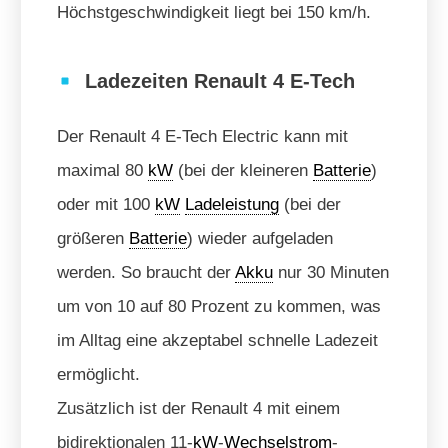
Höchstgeschwindigkeit liegt bei 150 km/h.
Ladezeiten Renault 4 E-Tech
Der Renault 4 E-Tech Electric kann mit
maximal 80
kW
(bei der kleineren
Batterie
)
oder mit 100
kW
Ladeleistung
(bei der
größeren
Batterie
) wieder aufgeladen
werden. So braucht der
Akku
nur 30 Minuten
um von 10 auf 80 Prozent zu kommen, was
im Alltag eine akzeptabel schnelle Ladezeit
ermöglicht.
Zusätzlich ist der Renault 4 mit einem
bidirektionalen 11-
kW
-
Wechselstrom
-