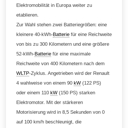
Elektromobilität in Europa weiter zu
etablieren.
Zur Wahl stehen zwei Batteriegrößen: eine
kleinere 40-kWh-
Batterie
für eine Reichweite
von bis zu 300 Kilometern und eine größere
52-kWh-
Batterie
für eine maximale
Reichweite von 400 Kilometern nach dem
WLTP
-Zyklus. Angetrieben wird der Renault
4 wahlweise von einem 90
kW
(122 PS)
oder einem 110
kW
(150 PS) starken
Elektromotor. Mit der stärkeren
Motorisierung wird in 8,5 Sekunden von 0
auf 100 km/h beschleunigt, die