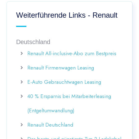
Weiterführende Links - Renault
Deutschland
Renault All-inclusive-Abo zum Bestpreis
Renault Firmenwagen Leasing
E-Auto Gebrauchtwagen Leasing
40 % Ersparnis bei Mitarbeiterleasing
(Entgeltumwandlung)
Renault Deutschland