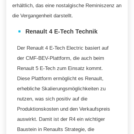
erhältlich, das eine nostalgische Reminiszenz an
die Vergangenheit darstellt.
Renault 4 E-Tech Technik
Der Renault 4 E-Tech Electric basiert auf
der CMF-BEV-Plattform, die auch beim
Renault 5 E-Tech zum Einsatz kommt.
Diese Plattform ermöglicht es Renault,
erhebliche Skalierungsmöglichkeiten zu
nutzen, was sich positiv auf die
Produktionskosten und den Verkaufspreis
auswirkt. Damit ist der R4 ein wichtiger
Baustein in Renaults Strategie, die