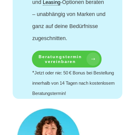
und
-Optionen beraten
Leasing
– unabhängig von Marken und
ganz auf deine Bedürfnisse
zugeschnitten.
Beratungstermin
vereinbaren
*
Jetzt oder nie: 50 € Bonus bei Bestellung
innerhalb von 14 Tagen nach kostenlosem
Beratungstermin!