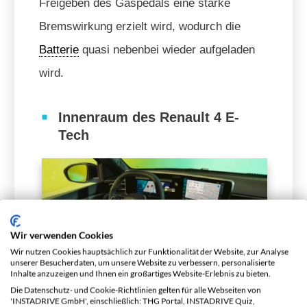
Freigeben des Gaspedals eine starke
Bremswirkung erzielt wird, wodurch die
Batterie
quasi nebenbei wieder aufgeladen
wird.
Innenraum des Renault 4 E-
Tech
Wir verwenden Cookies
Wir nutzen Cookies hauptsächlich zur Funktionalität der Website, zur Analyse
unserer Besucherdaten, um unsere Website zu verbessern, personalisierte
Inhalte anzuzeigen und Ihnen ein großartiges Website-Erlebnis zu bieten.
Die Datenschutz- und Cookie-Richtlinien gelten für alle Webseiten von
'INSTADRIVE GmbH', einschließlich: THG Portal, INSTADRIVE Quiz,
Der Innenraum des Renault 4 E-Tech