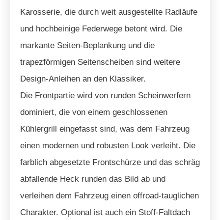
Karosserie, die durch weit ausgestellte Radläufe
und hochbeinige Federwege betont wird. Die
markante Seiten-Beplankung und die
trapezförmigen Seitenscheiben sind weitere
Design-Anleihen an den Klassiker.
Die Frontpartie wird von runden Scheinwerfern
dominiert, die von einem geschlossenen
Kühlergrill eingefasst sind, was dem Fahrzeug
einen modernen und robusten Look verleiht. Die
farblich abgesetzte Frontschürze und das schräg
abfallende Heck runden das Bild ab und
verleihen dem Fahrzeug einen offroad-tauglichen
Charakter. Optional ist auch ein Stoff-Faltdach