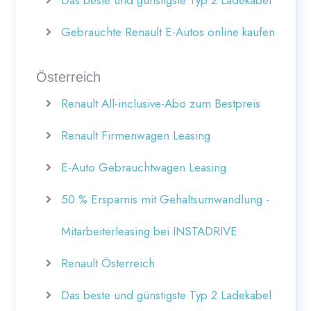
Das beste und günstigste Typ 2 Ladekabel
Gebrauchte Renault E-Autos online kaufen
Österreich
Renault All-inclusive-Abo zum Bestpreis
Renault Firmenwagen Leasing
E-Auto Gebrauchtwagen Leasing
50 % Ersparnis mit Gehaltsumwandlung -
Mitarbeiterleasing bei INSTADRIVE
Renault Österreich
Das beste und günstigste Typ 2 Ladekabel