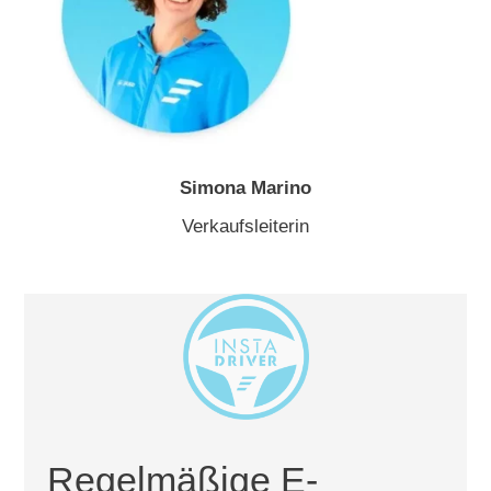
Simona Marino
Verkaufsleiterin
Regelmäßige E-