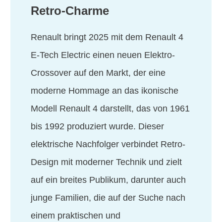
Retro-Charme
Renault bringt 2025 mit dem Renault 4
E-Tech Electric einen neuen Elektro-
Crossover auf den Markt, der eine
moderne Hommage an das ikonische
Modell Renault 4 darstellt, das von 1961
bis 1992 produziert wurde. Dieser
elektrische Nachfolger verbindet Retro-
Design mit moderner Technik und zielt
auf ein breites Publikum, darunter auch
junge Familien, die auf der Suche nach
einem praktischen und