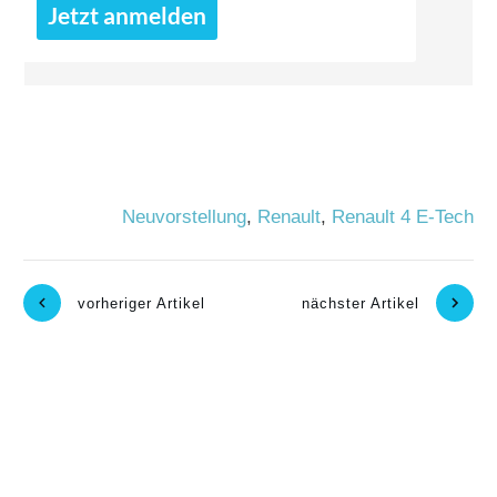
Jetzt anmelden
Neuvorstellung
,
Renault
,
Renault 4 E-Tech
vorheriger Artikel
nächster Artikel