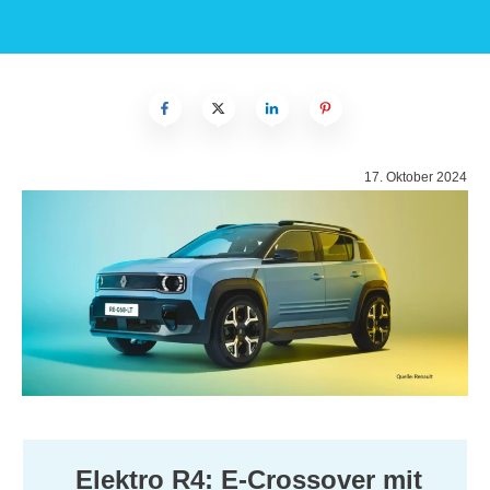
17. Oktober 2024
Elektro R4: E-Crossover mit