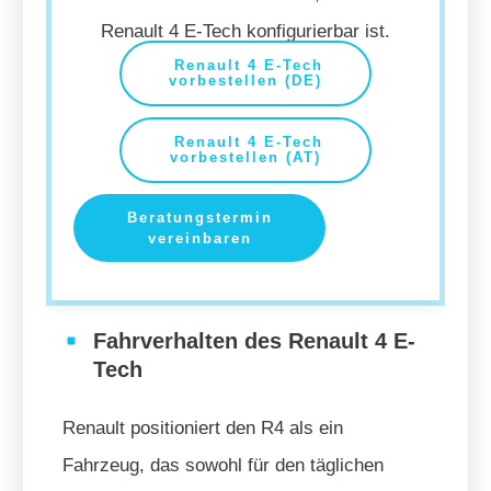
Renault 4 E-Tech konfigurierbar ist.
Renault 4 E-Tech
vorbestellen (DE)
Renault 4 E-Tech
vorbestellen (AT)
Beratungstermin
vereinbaren
Fahrverhalten des Renault 4 E-
Tech
Renault positioniert den R4 als ein
Fahrzeug, das sowohl für den täglichen