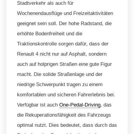
Stadtverkehr als auch für
Wochenendausflüge und Freizeitaktivitäten
geeignet sein soll. Der hohe Radstand, die
erhöhte Bodenfreiheit und die
Traktionskontrolle sorgen dafür, dass der
Renault 4 nicht nur auf Asphalt, sondern
auch auf holprigen Straßen eine gute Figur
macht. Die solide Straßenlage und der
niedrige Schwerpunkt tragen zu einem
komfortablen und sicheren Fahrerlebnis bei.
Verfügbar ist auch
One-Pedal-Driving
, das
die Rekuperationsfähigkeit des Fahrzeugs
optimal nutzt. Dies bedeutet, dass durch das