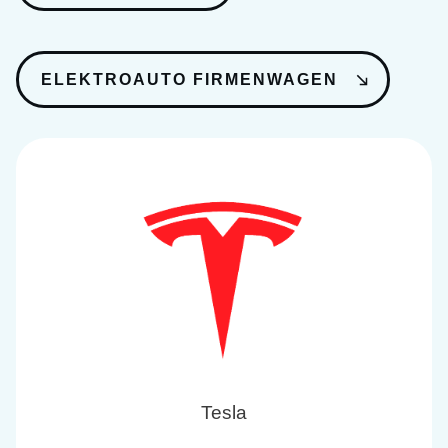
ELEKTROAUTO FIRMENWAGEN
Tesla