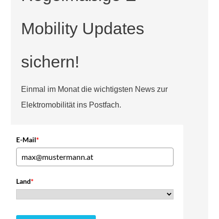
Mobility Updates
sichern!
Einmal im Monat die wichtigsten News zur
Elektromobilität ins Postfach.
E-Mail
*
Land
*