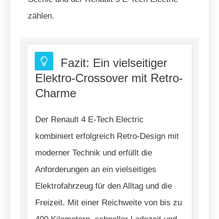
zählen.
Fazit: Ein vielseitiger
Elektro-Crossover mit Retro-
Charme
Der Renault 4 E-Tech Electric
kombiniert erfolgreich Retro-Design mit
moderner Technik und erfüllt die
Anforderungen an ein vielseitiges
Elektrofahrzeug für den Alltag und die
Freizeit. Mit einer Reichweite von bis zu