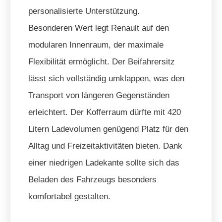
personalisierte Unterstützung.
Besonderen Wert legt Renault auf den
modularen Innenraum, der maximale
Flexibilität ermöglicht. Der Beifahrersitz
lässt sich vollständig umklappen, was den
Transport von längeren Gegenständen
erleichtert. Der Kofferraum dürfte mit 420
Litern Ladevolumen genügend Platz für den
Alltag und Freizeitaktivitäten bieten. Dank
einer niedrigen Ladekante sollte sich das
Beladen des Fahrzeugs besonders
komfortabel gestalten.