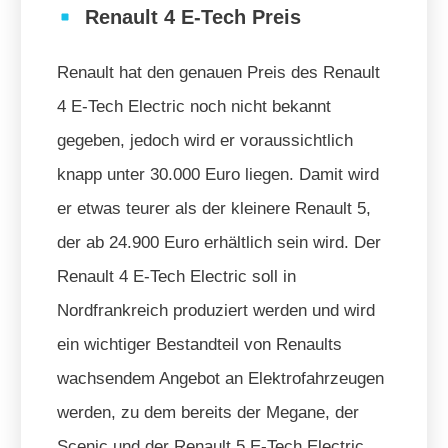
Renault 4 E-Tech Preis
Renault hat den genauen Preis des Renault
4 E-Tech Electric noch nicht bekannt
gegeben, jedoch wird er voraussichtlich
knapp unter 30.000 Euro liegen. Damit wird
er etwas teurer als der kleinere Renault 5,
der ab 24.900 Euro erhältlich sein wird. Der
Renault 4 E-Tech Electric soll in
Nordfrankreich produziert werden und wird
ein wichtiger Bestandteil von Renaults
wachsendem Angebot an Elektrofahrzeugen
werden, zu dem bereits der Megane, der
Scenic und der Renault 5 E-Tech Electric