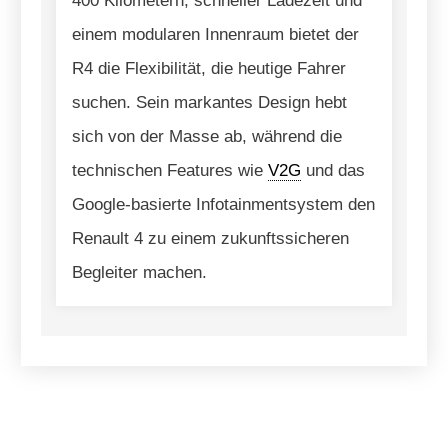
400 Kilometern, schneller Ladezeit und
einem modularen Innenraum bietet der
R4 die Flexibilität, die heutige Fahrer
suchen. Sein markantes Design hebt
sich von der Masse ab, während die
technischen Features wie
V2G
und das
Google-basierte Infotainmentsystem den
Renault 4 zu einem zukunftssicheren
Begleiter machen.