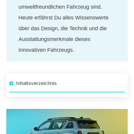
umweltfreundlichen Fahrzeug sind.
Heute erfährst Du alles Wissenswerte
über das Design, die Technik und die
Ausstattungsmerkmale dieses
innovativen Fahrzeugs.
Inhaltsverzeichnis