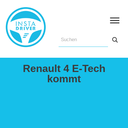
Renault 4 E-Tech
kommt