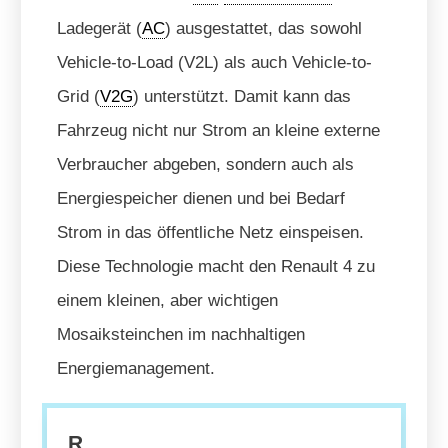
Ladegerät (
AC
) ausgestattet, das sowohl
Vehicle-to-Load (V2L) als auch Vehicle-to-
Grid (
V2G
) unterstützt. Damit kann das
Fahrzeug nicht nur Strom an kleine externe
Verbraucher abgeben, sondern auch als
Energiespeicher dienen und bei Bedarf
Strom in das öffentliche Netz einspeisen.
Diese Technologie macht den Renault 4 zu
einem kleinen, aber wichtigen
Mosaiksteinchen im nachhaltigen
Energiemanagement.
R