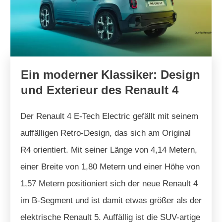
Ein moderner Klassiker: Design
und Exterieur des Renault 4
Der Renault 4 E-Tech Electric gefällt mit seinem
auffälligen Retro-Design, das sich am Original
R4 orientiert. Mit seiner Länge von 4,14 Metern,
einer Breite von 1,80 Metern und einer Höhe von
1,57 Metern positioniert sich der neue Renault 4
im B-Segment und ist damit etwas größer als der
elektrische Renault 5. Auffällig ist die SUV-artige