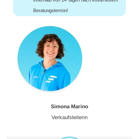
Beratungstermin!
Simona Marino
Verkaufsleiterin