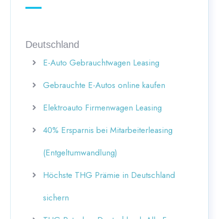
Deutschland
E-Auto Gebrauchtwagen Leasing
Gebrauchte E-Autos online kaufen
Elektroauto Firmenwagen Leasing
40% Ersparnis bei Mitarbeiterleasing
(Entgeltumwandlung)
Höchste THG Prämie in Deutschland
sichern