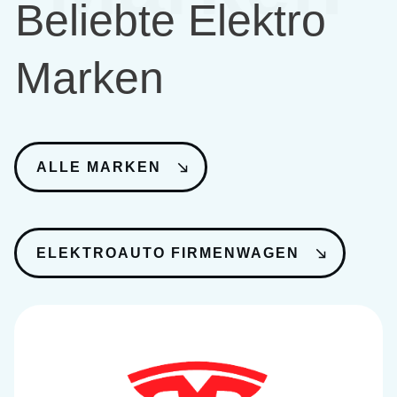
Beliebte Elektro
Marken
ALLE MARKEN
ELEKTROAUTO FIRMENWAGEN