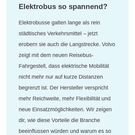
Elektrobus so spannend?
Elektrobusse galten lange als rein
städtisches Verkehrsmittel – jetzt
erobern sie auch die Langstrecke. Volvo
zeigt mit dem neuen Reisebus-
Fahrgestell, dass elektrische Mobilität
nicht mehr nur auf kurze Distanzen
begrenzt ist. Der Hersteller verspricht
mehr Reichweite, mehr Flexibilität und
neue Einsatzmöglichkeiten. Wir zeigen
dir, wie diese Vorteile die Branche
beeinflussen würden und warum es so