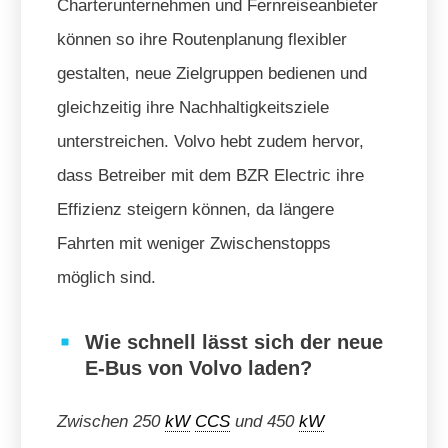
Charterunternehmen und Fernreiseanbieter
können so ihre Routenplanung flexibler
gestalten, neue Zielgruppen bedienen und
gleichzeitig ihre Nachhaltigkeitsziele
unterstreichen. Volvo hebt zudem hervor,
dass Betreiber mit dem BZR Electric ihre
Effizienz steigern können, da längere
Fahrten mit weniger Zwischenstopps
möglich sind.
Wie schnell lässt sich der neue
E-Bus von Volvo laden?
Zwischen 250
kW
CCS
und 450
kW