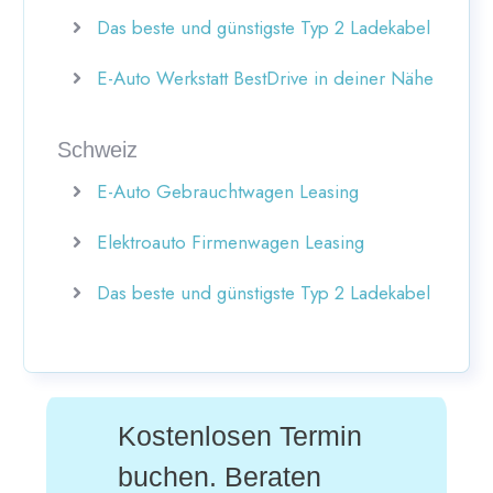
Das beste und günstigste Typ 2 Ladekabel
E-Auto Werkstatt BestDrive in deiner Nähe
Schweiz
E-Auto Gebrauchtwagen Leasing
Elektroauto Firmenwagen Leasing
Das beste und günstigste Typ 2 Ladekabel
Kostenlosen Termin
buchen. Beraten