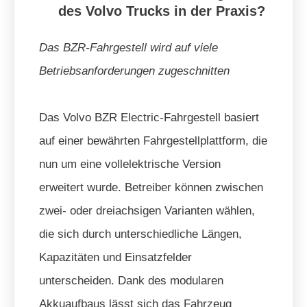
des Volvo Trucks in der Praxis?
Das BZR-Fahrgestell wird auf viele
Betriebsanforderungen zugeschnitten
Das Volvo BZR Electric-Fahrgestell basiert
auf einer bewährten Fahrgestellplattform, die
nun um eine vollelektrische Version
erweitert wurde. Betreiber können zwischen
zwei- oder dreiachsigen Varianten wählen,
die sich durch unterschiedliche Längen,
Kapazitäten und Einsatzfelder
unterscheiden. Dank des modularen
Akkuaufbaus lässt sich das Fahrzeug