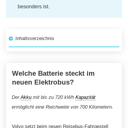
besonders ist.
Inhaltsverzeichnis
Welche Batterie steckt im
neuen Elektrobus?
Der
Akku
mit bis zu 720 kWh
Kapazität
ermöglicht eine Reichweite von 700 Kilometern.
Volvo setzt beim neuen Reisebus-Fahrgestell