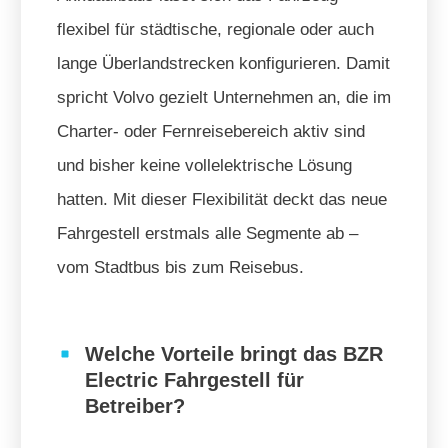
flexibel für städtische, regionale oder auch
lange Überlandstrecken konfigurieren. Damit
spricht Volvo gezielt Unternehmen an, die im
Charter- oder Fernreisebereich aktiv sind
und bisher keine vollelektrische Lösung
hatten. Mit dieser Flexibilität deckt das neue
Fahrgestell erstmals alle Segmente ab –
vom Stadtbus bis zum Reisebus.
Welche Vorteile bringt das BZR
Electric Fahrgestell für
Betreiber?