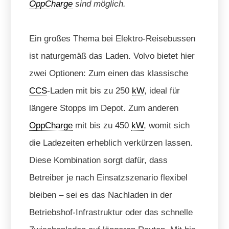
OppCharge
sind möglich.
Ein großes Thema bei Elektro-Reisebussen
ist naturgemäß das Laden. Volvo bietet hier
zwei Optionen: Zum einen das klassische
CCS
-Laden mit bis zu 250
kW
, ideal für
längere Stopps im Depot. Zum anderen
OppCharge
mit bis zu 450
kW
, womit sich
die Ladezeiten erheblich verkürzen lassen.
Diese Kombination sorgt dafür, dass
Betreiber je nach Einsatzszenario flexibel
bleiben – sei es das Nachladen in der
Betriebshof-Infrastruktur oder das schnelle