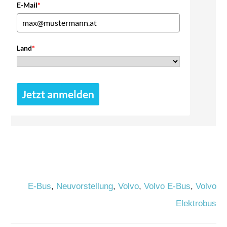
E-Mail
*
Land
*
Jetzt anmelden
E-Bus
,
Neuvorstellung
,
Volvo
,
Volvo E-Bus
,
Volvo
Elektrobus