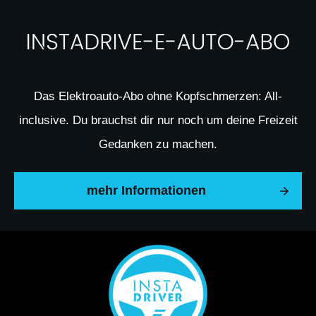
Das Elektroauto-Abo ohne Kopfschmerzen: All-
inclusive. Du brauchst dir nur noch um deine Freizeit
Gedanken zu machen.
mehr Informationen