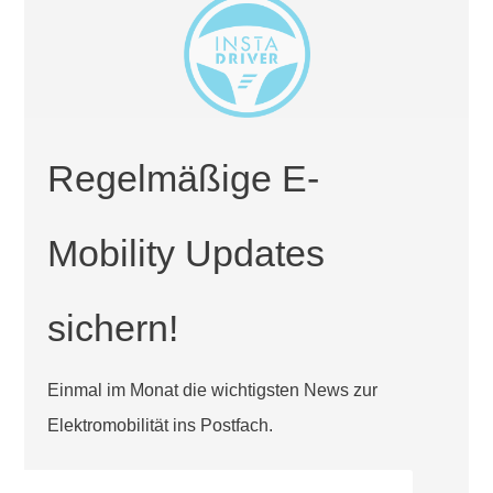
Regelmäßige E-
Mobility Updates
sichern!
Einmal im Monat die wichtigsten News zur
Elektromobilität ins Postfach.