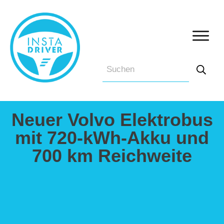
Neuer Volvo Elektrobus
mit 720-kWh-Akku und
700 km Reichweite