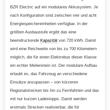
BZR Electric auf ein modulares Akkusystem. Je
nach Konfiguration sind zwischen vier und acht
Energiespeichereinheiten verfügbar. In der
größten Ausbaustufe ergibt das eine
beeindruckende
Kapazität
von 720 kWh. Damit
wird eine Reichweite von bis zu 700 Kilometern
möglich, die für einen Elektrobus dieser Klasse
ein echter Meilenstein ist. Der modulare Aufbau
erlaubt es, das Fahrzeug an verschiedene
Einsätze anzupassen – von kürzeren
Regionalstrecken bis hin zu Fernfahrten und das
mit nur kurzen Ladestopps. Damit werden
erstmals Strecken realisierbar, die für