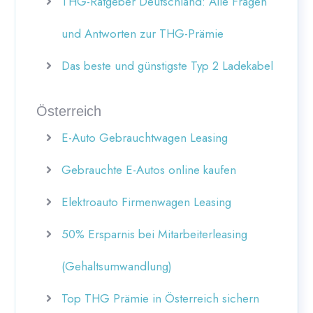
THG-Ratgeber Deutschland: Alle Fragen
und Antworten zur THG-Prämie
Das beste und günstigste Typ 2 Ladekabel
Österreich
E-Auto Gebrauchtwagen Leasing
Gebrauchte E-Autos online kaufen
Elektroauto Firmenwagen Leasing
50% Ersparnis bei Mitarbeiterleasing
(Gehaltsumwandlung)
Top THG Prämie in Österreich sichern