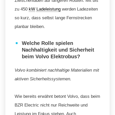
Zwischenladen auf längeren Routen. Mit bis
zu 450
kW
Ladeleistung
werden Ladezeiten
so kurz, dass selbst lange Fernstrecken
planbar bleiben.
Welche Rolle spielen
Nachhaltigkeit und Sicherheit
beim Volvo Elektrobus?
Volvo kombiniert nachhaltige Materialien mit
aktiven Sicherheitssystemen.
Wie bereits erwähnt betont Volvo, dass beim
BZR Electric nicht nur Reichweite und
Leistung im Fokus stehen. Auch