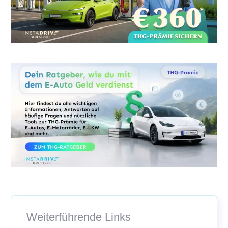
Weiterführende Links