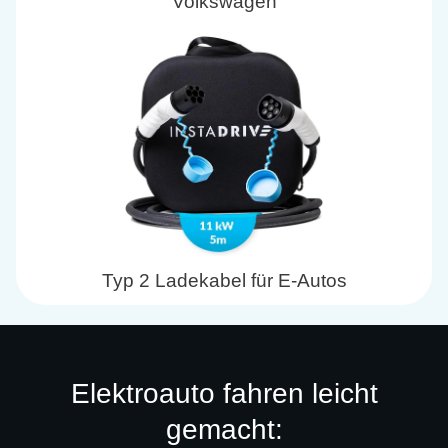
Volkswagen
Typ 2 Ladekabel für E-Autos
Elektroauto fahren leicht
gemacht: