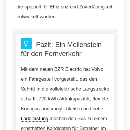
die speziell für Effizienz und Zuverlässigkeit
entwickelt wurden.
Fazit: Ein Meilenstein
für den Fernverkehr
Mit dem neuen BZR Electric hat Volvo
ein Fahrgestell vorgestellt, das den
Schritt in die vollelektrische Langstrecke
schafft. 720 kWh Akkukapazität, flexible
Konfigurationsmöglichkeiten und hohe
Ladeleistung
machen den Bus zu einem
ernsthaften Kandidaten für Betreiber im