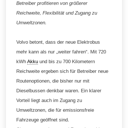
Betreiber profitieren von größerer
Reichweite, Flexibilität und Zugang zu
Umweltzonen.
Volvo betont, dass der neue Elektrobus
mehr kann als nur „weiter fahren“. Mit 720
kWh
Akku
und bis zu 700 Kilometern
Reichweite ergeben sich für Betreiber neue
Routenoptionen, die bisher nur mit
Dieselbussen denkbar waren. Ein klarer
Vorteil liegt auch im Zugang zu
Umweltzonen, die für emissionsfreie
Fahrzeuge geöffnet sind.