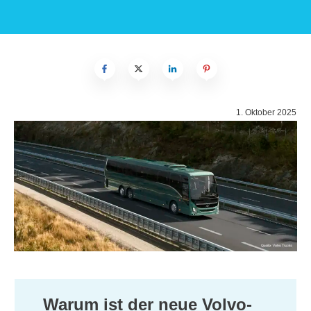
1. Oktober 2025
Warum ist der neue Volvo-