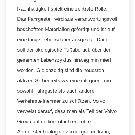
Nachhaltigkeit spielt eine zentrale Rolle:
Das Fahrgestell wird aus verantwortungsvoll
beschafften Materialien gefertigt und ist auf
eine lange Lebensdauer ausgelegt. Damit
soll der ökologische Fußabdruck über den
gesamten Lebenszyklus hinweg minimiert
werden. Gleichzeitig sind die neuesten
aktiven Sicherheitssysteme integriert, um
sowohl Fahrgäste als auch andere
Verkehrsteilnehmer zu schützen. Volvo
verweist darauf, dass man als Teil der Volvo
Group auf millionenfach erprobte
Antriebstechnologien zurückgreifen kann,