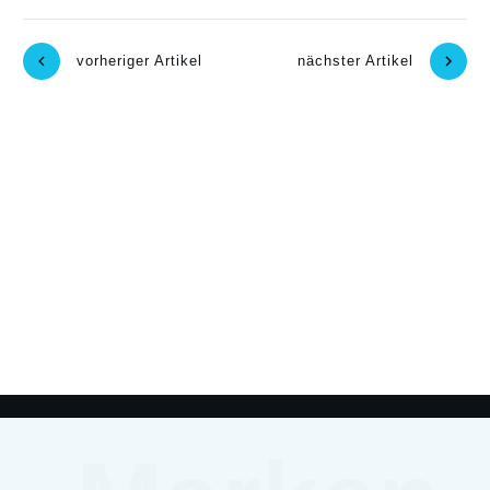
vorheriger Artikel
nächster Artikel