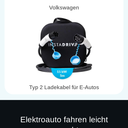
Volkswagen
Typ 2 Ladekabel für E-Autos
Elektroauto fahren leicht