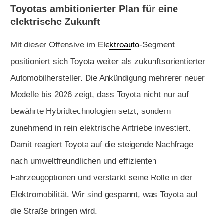
Toyotas ambitionierter Plan für eine
elektrische Zukunft
Mit dieser Offensive im
Elektroauto
-Segment
positioniert sich Toyota weiter als zukunftsorientierter
Automobilhersteller. Die Ankündigung mehrerer neuer
Modelle bis 2026 zeigt, dass Toyota nicht nur auf
bewährte Hybridtechnologien setzt, sondern
zunehmend in rein elektrische Antriebe investiert.
Damit reagiert Toyota auf die steigende Nachfrage
nach umweltfreundlichen und effizienten
Fahrzeugoptionen und verstärkt seine Rolle in der
Elektromobilität. Wir sind gespannt, was Toyota auf
die Straße bringen wird.