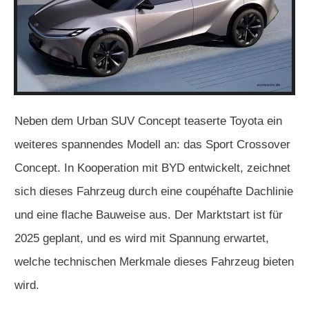
Neben dem Urban SUV Concept teaserte Toyota ein
weiteres spannendes Modell an: das Sport Crossover
Concept. In Kooperation mit BYD entwickelt, zeichnet
sich dieses Fahrzeug durch eine coupéhafte Dachlinie
und eine flache Bauweise aus. Der Marktstart ist für
2025 geplant, und es wird mit Spannung erwartet,
welche technischen Merkmale dieses Fahrzeug bieten
wird.