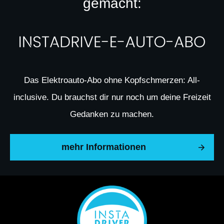
gemacht:
Das Elektroauto-Abo ohne Kopfschmerzen: All-
inclusive. Du brauchst dir nur noch um deine Freizeit
Gedanken zu machen.
mehr Informationen