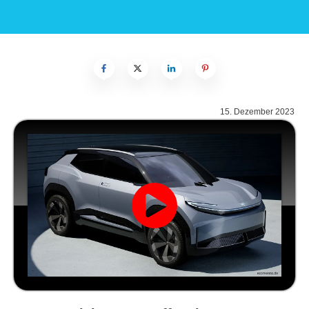
15. Dezember 2023