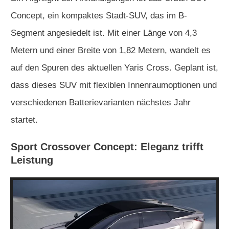
Concept, ein kompaktes Stadt-SUV, das im B-
Segment angesiedelt ist. Mit einer Länge von 4,3
Metern und einer Breite von 1,82 Metern, wandelt es
auf den Spuren des aktuellen Yaris Cross. Geplant ist,
dass dieses SUV mit flexiblen Innenraumoptionen und
verschiedenen Batterievarianten nächstes Jahr
startet.
Sport Crossover Concept: Eleganz trifft
Leistung