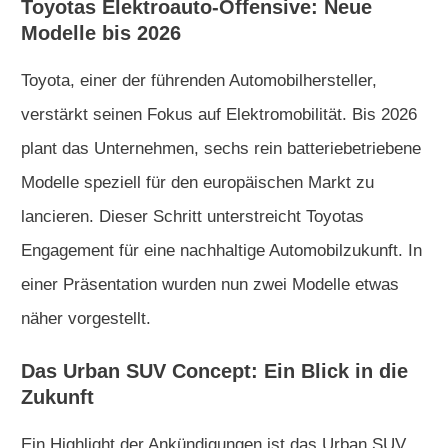
Toyotas Elektroauto-Offensive: Neue
Modelle bis 2026
Toyota, einer der führenden Automobilhersteller,
verstärkt seinen Fokus auf Elektromobilität. Bis 2026
plant das Unternehmen, sechs rein batteriebetriebene
Modelle speziell für den europäischen Markt zu
lancieren. Dieser Schritt unterstreicht Toyotas
Engagement für eine nachhaltige Automobilzukunft. In
einer Präsentation wurden nun zwei Modelle etwas
näher vorgestellt.
Das Urban SUV Concept: Ein Blick in die
Zukunft
Ein Highlight der Ankündigungen ist das Urban SUV