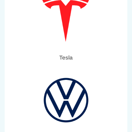
Tesla