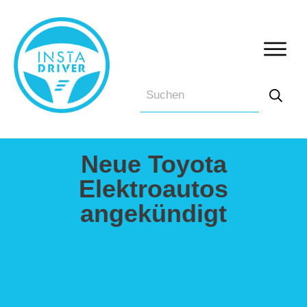
Neue Toyota
Elektroautos
angekündigt