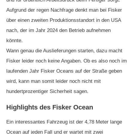
Aufgrund der regen Nachfrage denkt man bei Fisker
über einen zweiten Produktionsstandort in den USA
nach, der im Jahr 2024 den Betrieb aufnehmen
könnte.
Wann genau die Auslieferungen starten, dazu macht
Fisker leider noch keine Angaben. Ob es also noch im
laufenden Jahr Fisker Oceans auf der Straße geben
wird, kann man somit leider noch nicht mit
hundertprozentiger Sicherheit sagen.
Highlights des Fisker Ocean
Ein interessantes Fahrzeug ist der 4,78 Meter lange
Ocean auf jeden Fall und er wartet mit zwei