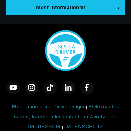
mehr Informationen
Elektroautos als Firmenwagen
Elektroautos
|
leasen, kaufen oder einfach im Abo fahren
|
IMPRESSUM
DATENSCHUTZ
|