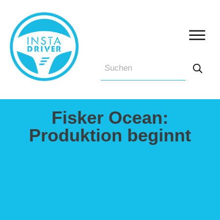
Fisker Ocean:
Produktion beginnt