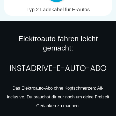
Typ 2 Ladekabel für E-Autos
Elektroauto fahren leicht
gemacht:
Das Elektroauto-Abo ohne Kopfschmerzen: All-
inclusive. Du brauchst dir nur noch um deine Freizeit
Gedanken zu machen.