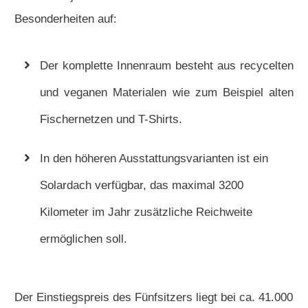
Besonderheiten auf:
Der komplette Innenraum besteht aus recycelten
und veganen Materialen wie zum Beispiel alten
Fischernetzen und T-Shirts.
In den höheren Ausstattungsvarianten ist ein
Solardach verfügbar, das maximal 3200
Kilometer im Jahr zusätzliche Reichweite
ermöglichen soll.
Der Einstiegspreis des Fünfsitzers liegt bei ca. 41.000