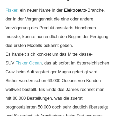
Fisker
, ein neuer Name in der
Elektroauto
-Branche,
der in der Vergangenheit die eine oder andere
Verzögerung des Produktionsstarts hinnehmen
musste, konnte nun endlich den Beginn der Fertigung
des ersten Modells bekannt geben.
Es handelt sich konkret um das Mittelklasse-
SUV
Fisker Ocean
, das ab sofort im österreichischen
Graz beim Auftragsfertiger Magna gefertigt wird.
Bisher wurden schon 63.000 Oceans von Kunden
weltweit bestellt. Bis Ende des Jahres rechnet man
mit 80.000 Bestellungen, was die zuerst
prognostizierten 50.000 doch sehr deutlich übersteigt
und für ordentlich Arbeitsdruck beim Fertiger sorgt.