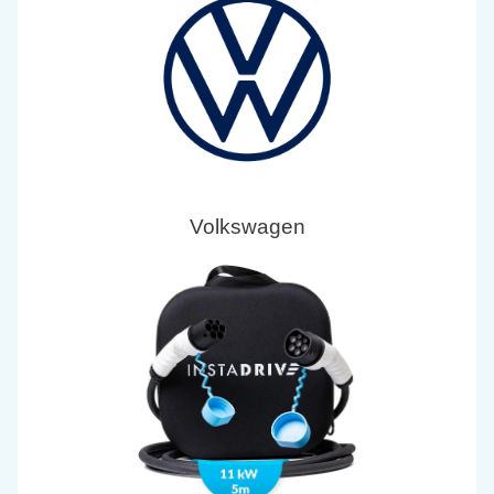
Volkswagen