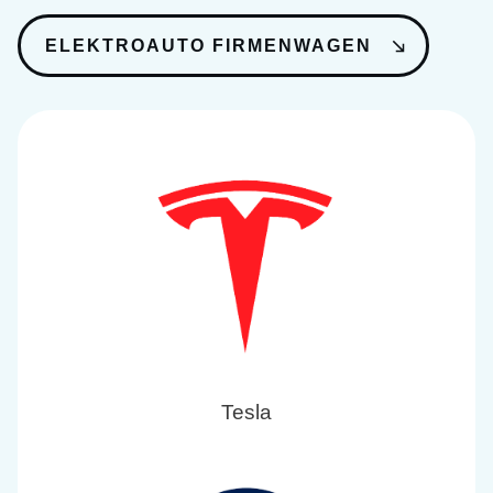
ELEKTROAUTO FIRMENWAGEN
Tesla