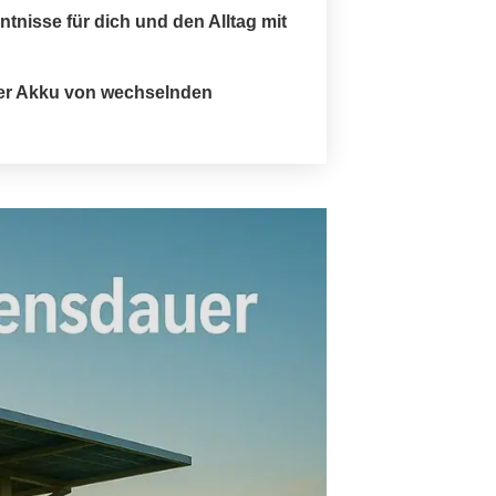
tnisse für dich und den Alltag mit
 der Akku von wechselnden