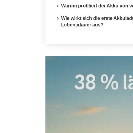
Warum profitiert der Akku von 
Wie wirkt sich die erste Akkula
Lebensdauer aus?