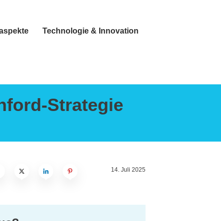
taspekte
Technologie & Innovation
nford-Strategie
14. Juli 2025