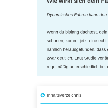
Wie wirkt sich dein F
Dynamisches Fahren kann den
Wenn du bislang dachtest, dei
schonen, kommt jetzt eine echt
nämlich herausgefunden, dass 
zwar deutlich. Laut Studie ver
regelmäßig unterschiedlich bela
Inhaltsverzeichnis