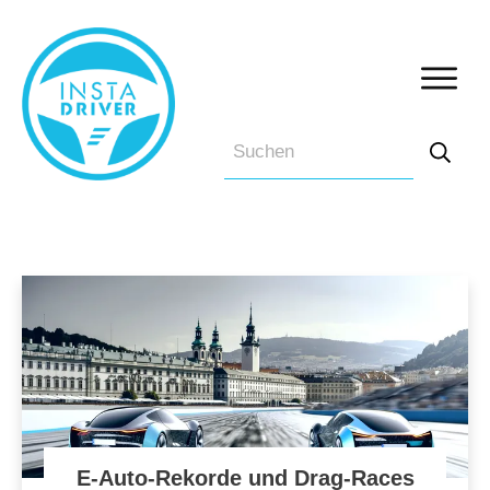
E-Auto-Rekorde und Drag-Races