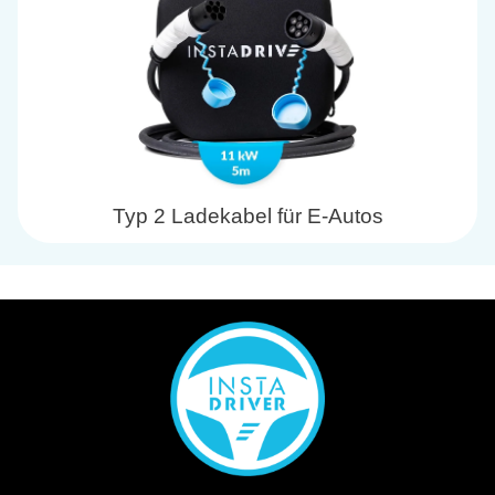
Typ 2 Ladekabel für E-Autos