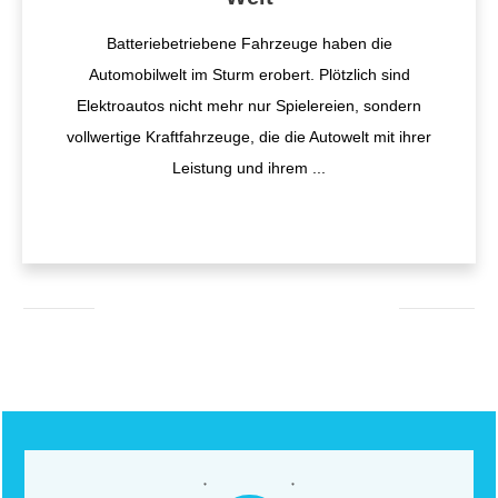
Batteriebetriebene Fahrzeuge haben die
Automobilwelt im Sturm erobert. Plötzlich sind
Elektroautos nicht mehr nur Spielereien, sondern
vollwertige Kraftfahrzeuge, die die Autowelt mit ihrer
Leistung und ihrem
...