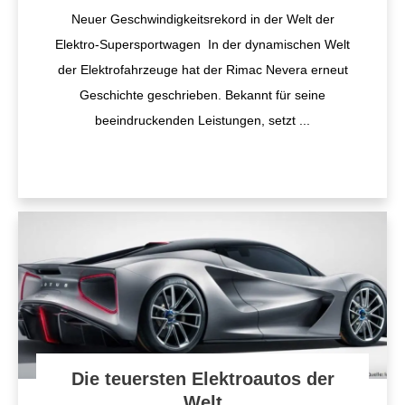
Neuer Geschwindigkeitsrekord in der Welt der
Elektro-Supersportwagen In der dynamischen Welt
der Elektrofahrzeuge hat der Rimac Nevera erneut
Geschichte geschrieben. Bekannt für seine
beeindruckenden Leistungen, setzt
...
Die teuersten Elektroautos der
Welt