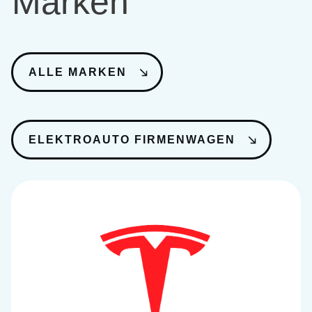
Marken
ALLE MARKEN
ELEKTROAUTO FIRMENWAGEN