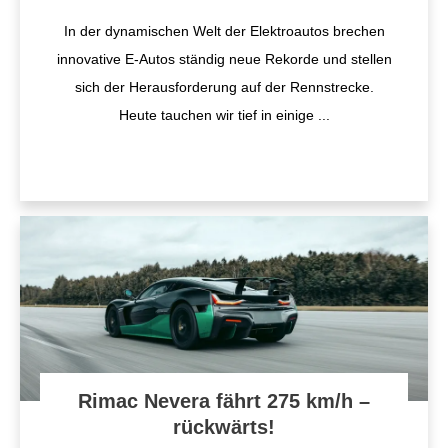
In der dynamischen Welt der Elektroautos brechen
innovative E-Autos ständig neue Rekorde und stellen
sich der Herausforderung auf der Rennstrecke.
Heute tauchen wir tief in einige
...
Rimac Nevera fährt 275 km/h –
rückwärts!