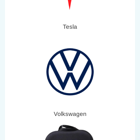
Tesla
Volkswagen