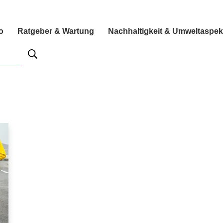
o
Ratgeber & Wartung
Nachhaltigkeit & Umweltaspek