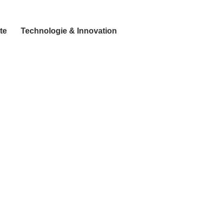
te
Technologie & Innovation