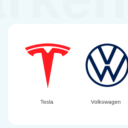
Tesla
Volkswagen