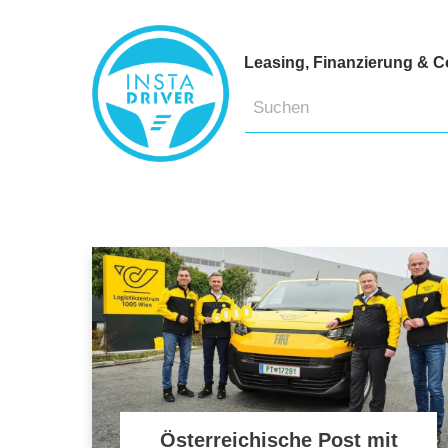
Leasing, Finanzierung & C
Österreichische Post mit