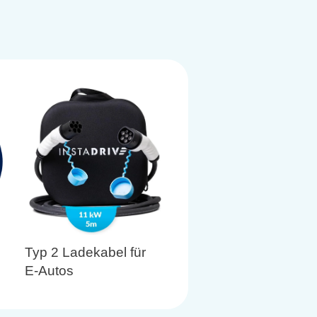
Typ 2 Ladekabel für
E-Autos