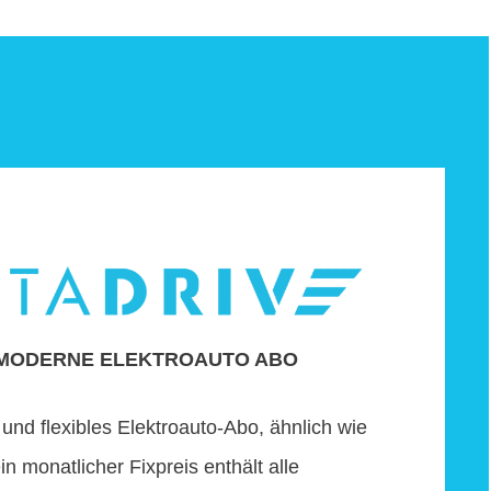
MODERNE ELEKTROAUTO ABO
 und flexibles Elektroauto-Abo, ähnlich wie
ein monatlicher Fixpreis enthält alle