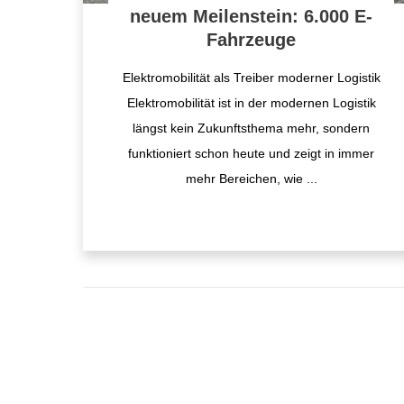
neuem Meilenstein: 6.000 E-
Fahrzeuge
Elektromobilität als Treiber moderner Logistik
Elektromobilität ist in der modernen Logistik
längst kein Zukunftsthema mehr, sondern
funktioniert schon heute und zeigt in immer
mehr Bereichen, wie
...