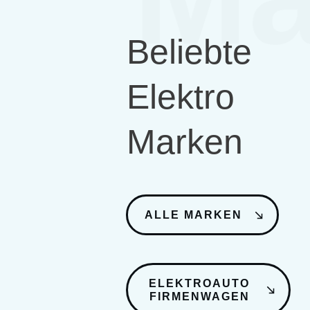
Beliebte
Elektro
Marken
ALLE MARKEN
ELEKTROAUTO
FIRMENWAGEN