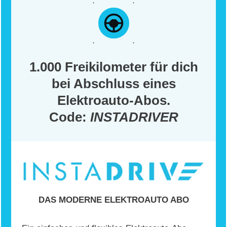
1.000 Freikilometer für dich
bei Abschluss eines
Elektroauto-Abos.
Code:
INSTADRIVER
DAS MODERNE ELEKTROAUTO ABO