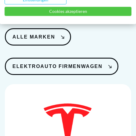
Marken
Cookies akzeptieren
ALLE MARKEN
ELEKTROAUTO FIRMENWAGEN