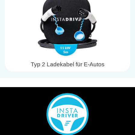
Typ 2 Ladekabel für E-Autos