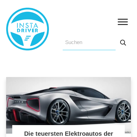
Die teuersten Elektroautos der