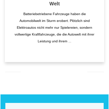
Welt
Batteriebetriebene Fahrzeuge haben die
Automobilwelt im Sturm erobert. Plötzlich sind
Elektroautos nicht mehr nur Spielereien, sondern
vollwertige Kraftfahrzeuge, die die Autowelt mit ihrer
Leistung und ihrem
...