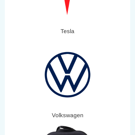
Tesla
Volkswagen