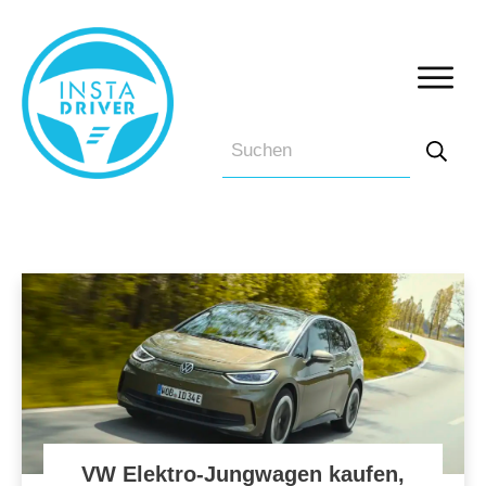
VW Elektro-Jungwagen kaufen,