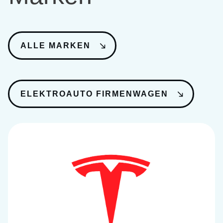
ALLE MARKEN
ELEKTROAUTO FIRMENWAGEN