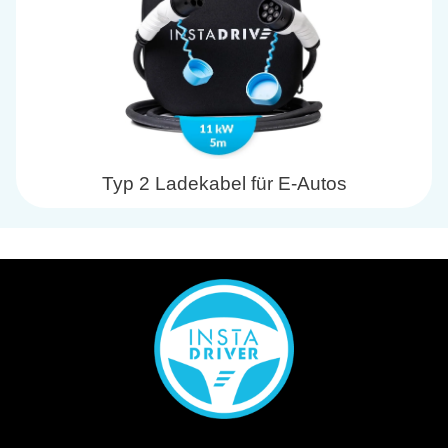
Typ 2 Ladekabel für E-Autos