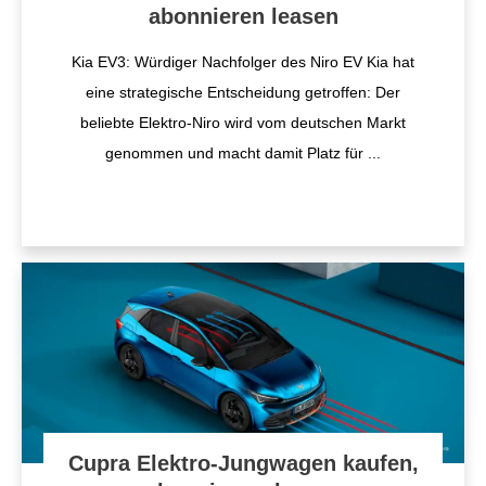
abonnieren leasen
Kia EV3: Würdiger Nachfolger des Niro EV Kia hat
eine strategische Entscheidung getroffen: Der
beliebte Elektro-Niro wird vom deutschen Markt
genommen und macht damit Platz für
...
Cupra Elektro-Jungwagen kaufen,