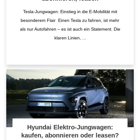
Tesla-Jungwagen: Einstieg in die E-Mobilität mit
besonderem Flair Einen Tesla zu fahren, ist mehr
als nur Autofahren – es ist auch ein Statement. Die
klaren Linien,
...
Hyundai Elektro-Jungwagen:
kaufen, abonnieren oder leasen?