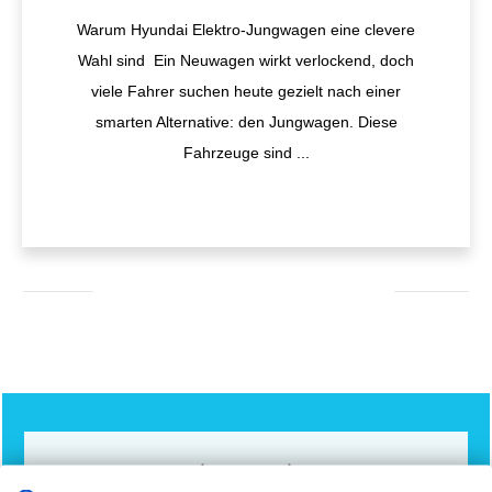
Warum Hyundai Elektro-Jungwagen eine clevere
Wahl sind Ein Neuwagen wirkt verlockend, doch
viele Fahrer suchen heute gezielt nach einer
smarten Alternative: den Jungwagen. Diese
Fahrzeuge sind
...