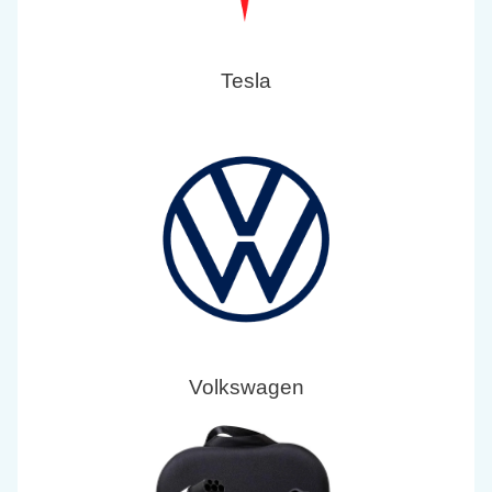
Tesla
Volkswagen