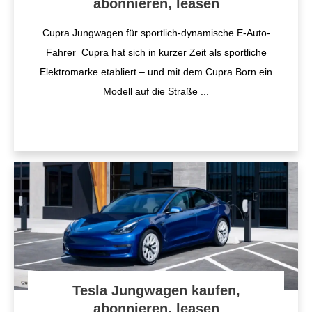
abonnieren, leasen
Cupra Jungwagen für sportlich-dynamische E-Auto-
Fahrer Cupra hat sich in kurzer Zeit als sportliche
Elektromarke etabliert – und mit dem Cupra Born ein
Modell auf die Straße
...
Tesla Jungwagen kaufen,
abonnieren, leasen