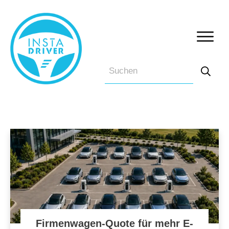
Firmenwagen-Quote für mehr E-