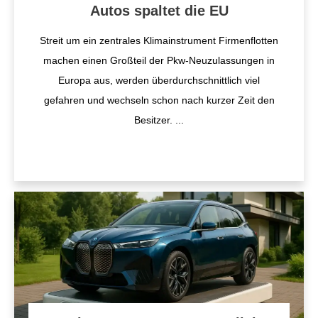
Autos spaltet die EU
Streit um ein zentrales Klimainstrument Firmenflotten
machen einen Großteil der Pkw-Neuzulassungen in
Europa aus, werden überdurchschnittlich viel
gefahren und wechseln schon nach kurzer Zeit den
Besitzer.
...