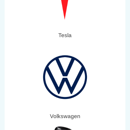
Tesla
Volkswagen