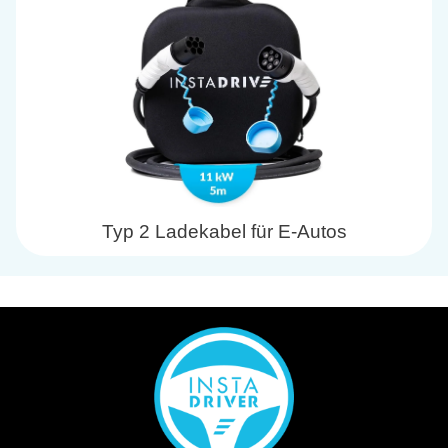
Typ 2 Ladekabel für E-Autos