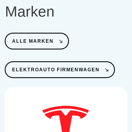
Marken
ALLE MARKEN
ELEKTROAUTO FIRMENWAGEN