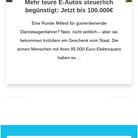
Mehr teure E-Autos steuerlich
begünstigt: Jetzt bis 100.000€
Eine Runde Mitleid für gutverdienende
Dienstwagenfahrer? Nein, nicht wirklich – aber sie
bekommen trotzdem ein Geschenk vom Staat. Die
armen Menschen mit ihren 85.000-Euro-Elektroautos
haben es
...