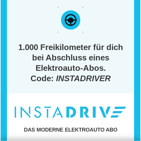
1.000 Freikilometer für dich
bei Abschluss eines
Elektroauto-Abos.
Code:
INSTADRIVER
DAS MODERNE ELEKTROAUTO ABO