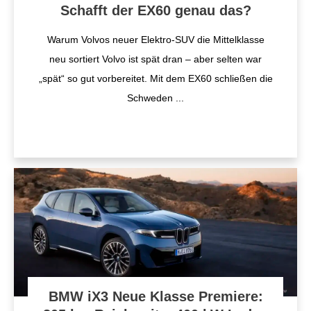
Schafft der EX60 genau das?
Warum Volvos neuer Elektro-SUV die Mittelklasse
neu sortiert Volvo ist spät dran – aber selten war
„spät“ so gut vorbereitet. Mit dem EX60 schließen die
Schweden
...
BMW iX3 Neue Klasse Premiere: