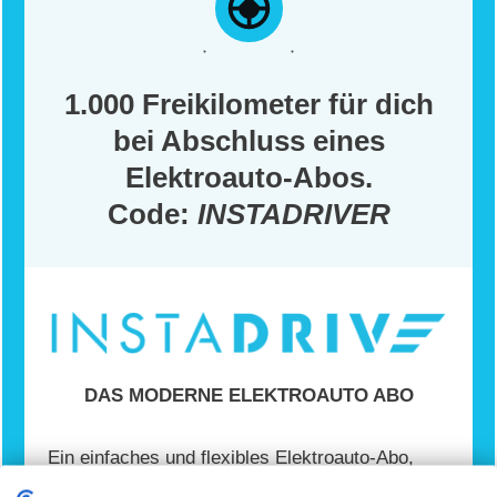
1.000 Freikilometer für dich
bei Abschluss eines
Elektroauto-Abos.
Code:
INSTADRIVER
DAS MODERNE ELEKTROAUTO ABO
Ein einfaches und flexibles Elektroauto-Abo,
ähnlich wie bei Netflix. Dein monatlicher