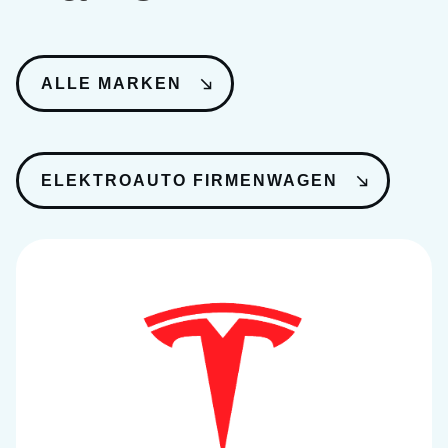
ALLE MARKEN
ELEKTROAUTO FIRMENWAGEN