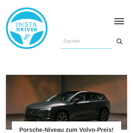
Porsche-Niveau zum Volvo-Preis!