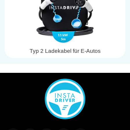
Typ 2 Ladekabel für E-Autos