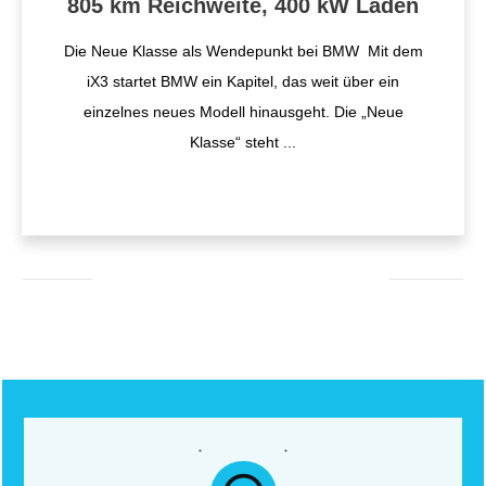
805 km Reichweite, 400 kW Laden
Die Neue Klasse als Wendepunkt bei BMW Mit dem
iX3 startet BMW ein Kapitel, das weit über ein
einzelnes neues Modell hinausgeht. Die „Neue
Klasse“ steht
...