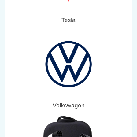
Tesla
Volkswagen