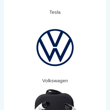
Tesla
Volkswagen