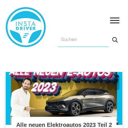
Alle neuen Elektroautos 2023 Teil 2