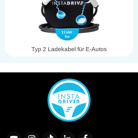
Typ 2 Ladekabel für E-Autos