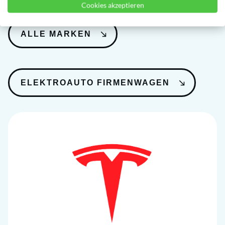
Cookies akzeptieren
ALLE MARKEN
ELEKTROAUTO FIRMENWAGEN