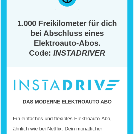
1.000 Freikilometer für dich
bei Abschluss eines
Elektroauto-Abos.
Code:
INSTADRIVER
DAS MODERNE ELEKTROAUTO ABO
Ein einfaches und flexibles Elektroauto-Abo,
ähnlich wie bei Netflix. Dein monatlicher