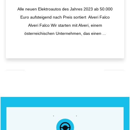
Alle neuen Elektroautos des Jahres 2023 ab 50.000
Euro aufsteigend nach Preis sortiert Alveri Falco
Alveri Falco Wir starten mit Alveri, einem
österreichischen Unternehmen, das einen
...