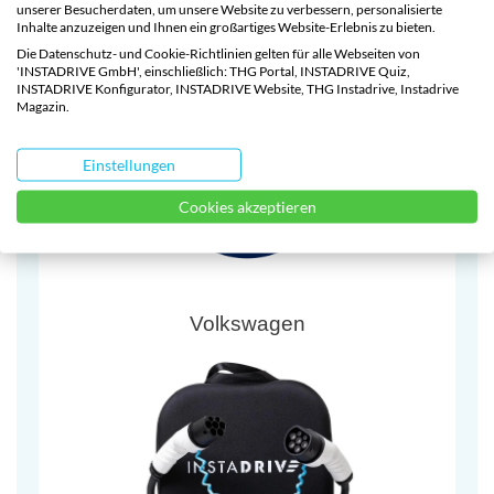
unserer Besucherdaten, um unsere Website zu verbessern, personalisierte
Tesla
Inhalte anzuzeigen und Ihnen ein großartiges Website-Erlebnis zu bieten.
Die Datenschutz- und Cookie-Richtlinien gelten für alle Webseiten von
'INSTADRIVE GmbH', einschließlich: THG Portal, INSTADRIVE Quiz,
INSTADRIVE Konfigurator, INSTADRIVE Website, THG Instadrive, Instadrive
Magazin.
Einstellungen
Cookies akzeptieren
Volkswagen