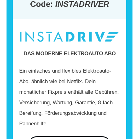
Code:
INSTADRIVER
DAS MODERNE ELEKTROAUTO ABO
Ein einfaches und flexibles Elektroauto-
Abo, ähnlich wie bei Netflix. Dein
monatlicher Fixpreis enthält alle Gebühren,
Versicherung, Wartung, Garantie, 8-fach-
Bereifung, Förderungsabwicklung und
Pannenhilfe.