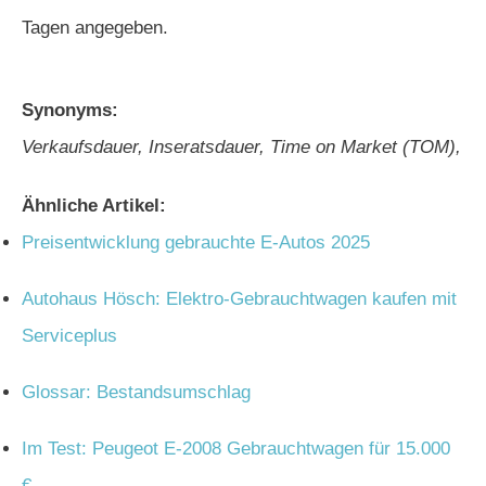
Tagen angegeben.
Synonyms:
Verkaufsdauer, Inseratsdauer, Time on Market (TOM),
Ähnliche Artikel:
Preisentwicklung gebrauchte E-Autos 2025
Autohaus Hösch: Elektro-Gebrauchtwagen kaufen mit
Serviceplus
Glossar: Bestandsumschlag
Im Test: Peugeot E-2008 Gebrauchtwagen für 15.000
€