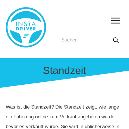
Standzeit
Was ist die Standzeit? Die Standzeit zeigt, wie lange
ein Fahrzeug online zum Verkauf angeboten wurde,
bevor es verkauft wurde. Sie wird in üblicherweise in