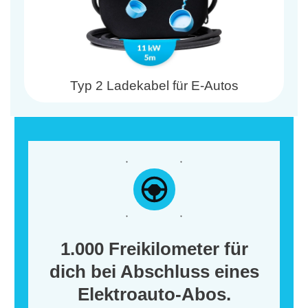
Typ 2 Ladekabel für E-Autos
1.000 Freikilometer für
dich bei Abschluss eines
Elektroauto-Abos.