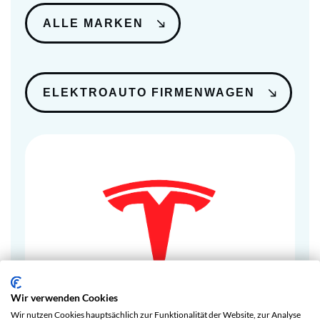
ALLE MARKEN
ELEKTROAUTO FIRMENWAGEN
Wir verwenden Cookies
Wir nutzen Cookies hauptsächlich zur Funktionalität der Website, zur Analyse