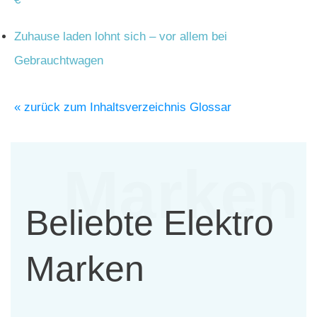
Zuhause laden lohnt sich – vor allem bei
Gebrauchtwagen
« zurück zum Inhaltsverzeichnis Glossar
Marken
Beliebte Elektro
Marken