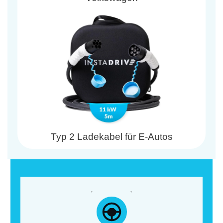
Typ 2 Ladekabel für E-Autos