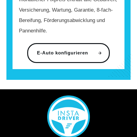
Versicherung, Wartung, Garantie, 8-fach-
Bereifung, Förderungsabwicklung und
Pannenhilfe.
E-Auto konfigurieren