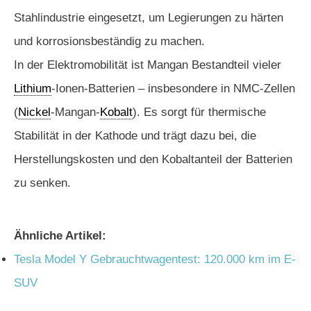
Stahlindustrie eingesetzt, um Legierungen zu härten
und korrosionsbeständig zu machen.
In der Elektromobilität ist Mangan Bestandteil vieler
Lithium
-Ionen-Batterien – insbesondere in NMC-Zellen
(
Nickel
-Mangan-
Kobalt
). Es sorgt für thermische
Stabilität in der Kathode und trägt dazu bei, die
Herstellungskosten und den Kobaltanteil der Batterien
zu senken.
Ähnliche Artikel:
Tesla Model Y Gebrauchtwagentest: 120.000 km im E-
SUV