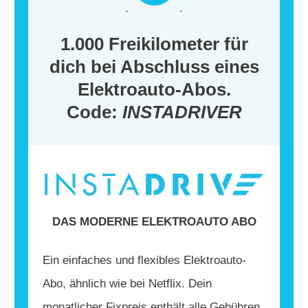
1.000 Freikilometer für
dich bei Abschluss eines
Elektroauto-Abos.
Code:
INSTADRIVER
DAS MODERNE ELEKTROAUTO ABO
Ein einfaches und flexibles Elektroauto-
Abo, ähnlich wie bei Netflix. Dein
monatlicher Fixpreis enthält alle Gebühren,