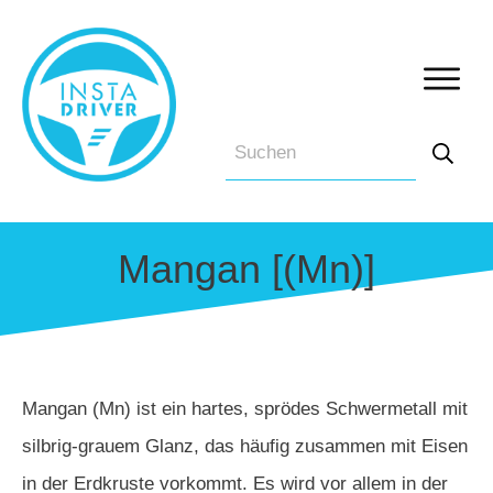
Mangan [(Mn)]
Mangan (Mn) ist ein hartes, sprödes Schwermetall mit
silbrig-grauem Glanz, das häufig zusammen mit Eisen
in der Erdkruste vorkommt. Es wird vor allem in der