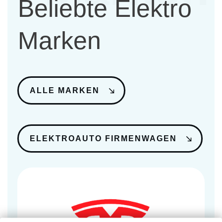
Beliebte Elektro
Marken
ALLE MARKEN
ELEKTROAUTO FIRMENWAGEN