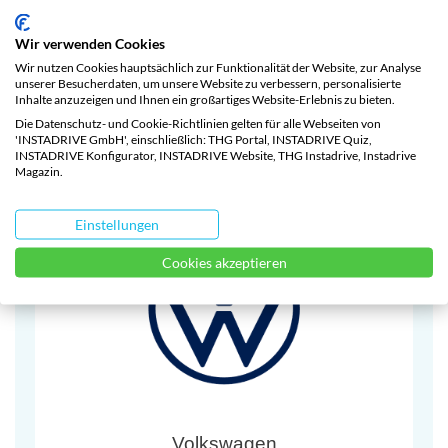
Wir verwenden Cookies
Wir nutzen Cookies hauptsächlich zur Funktionalität der Website, zur Analyse
unserer Besucherdaten, um unsere Website zu verbessern, personalisierte
Inhalte anzuzeigen und Ihnen ein großartiges Website-Erlebnis zu bieten.
Die Datenschutz- und Cookie-Richtlinien gelten für alle Webseiten von
'INSTADRIVE GmbH', einschließlich: THG Portal, INSTADRIVE Quiz,
INSTADRIVE Konfigurator, INSTADRIVE Website, THG Instadrive, Instadrive
Tesla
Magazin.
Einstellungen
Cookies akzeptieren
Volkswagen